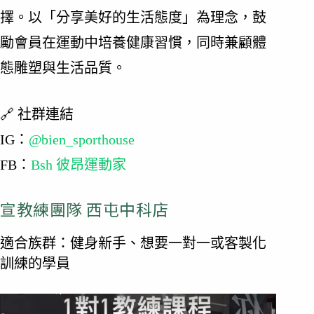
擇。以「分享美好的生活態度」為理念，鼓
勵會員在運動中培養健康習慣，同時兼顧體
態雕塑與生活品質。
🔗 社群連結
IG：
@bien_sporthouse
FB：
Bsh 彼昂運動家
宣教練團隊 西屯中科店
適合族群：健身新手、想要一對一或客製化
訓練的學員