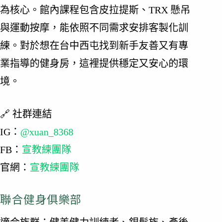
為核心。館內課程包含皮拉提斯、TRX 懸吊
與運動按摩，能依照不同需求安排客製化訓
練。對於想在台中西屯找到新手友善又有專
業指導的健身房，這裡提供穩定又安心的環
境。
🔗 社群連結
IG：
@xuan_8368
FB：
宣教練團隊
官網：
宣教練團隊
聯合健身俱樂部