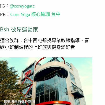
IG：
@coreyogatc
FB：
Core Yoga 核心瑜珈 台中
Bsh 彼昂運動家
適合族群：台中西屯想找專業教練指導、喜
歡小班制課程的上班族與健身愛好者