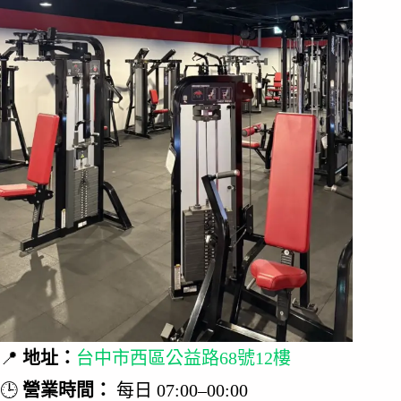
📍
地址：
台中市西區公益路68號12樓
🕒
營業時間：
每日 07:00–00:00