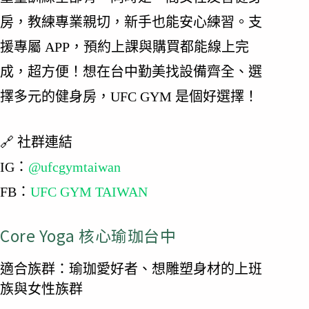
房，教練專業親切，新手也能安心練習。支
援專屬 APP，預約上課與購買都能線上完
成，超方便！想在台中勤美找設備齊全、選
擇多元的健身房，UFC GYM 是個好選擇！
🔗 社群連結
IG：
@ufcgymtaiwan
FB：
UFC GYM TAIWAN
Core Yoga 核心瑜珈台中
適合族群：瑜珈愛好者、想雕塑身材的上班
族與女性族群