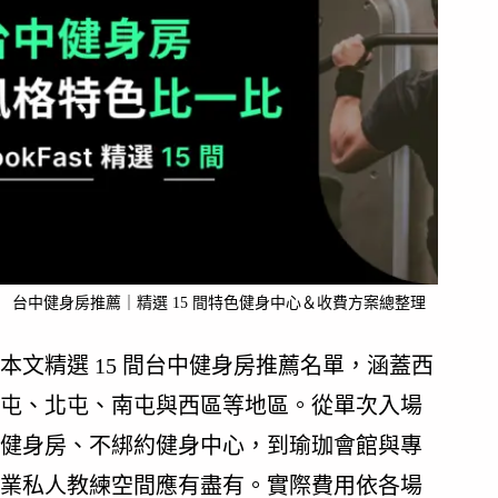
台中健身房推薦｜精選 15 間特色健身中心＆收費方案總整理
本文精選 15 間台中健身房推薦名單，涵蓋西
屯、北屯、南屯與西區等地區。從單次入場
健身房、不綁約健身中心，到瑜珈會館與專
業私人教練空間應有盡有。實際費用依各場