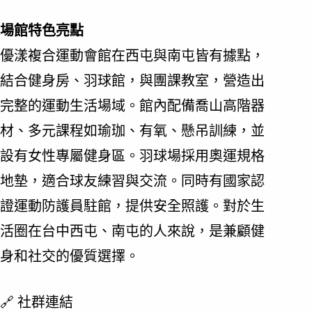
場館特色亮點
優漾複合運動會館在西屯與南屯皆有據點，
結合健身房、羽球館，與團課教室，營造出
完整的運動生活場域。館內配備喬山高階器
材、多元課程如瑜珈、有氧、懸吊訓練，並
設有女性專屬健身區。羽球場採用奧運規格
地墊，適合球友練習與交流。同時有國家認
證運動防護員駐館，提供安全照護。對於生
活圈在台中西屯、南屯的人來說，是兼顧健
身和社交的優質選擇。
🔗 社群連結