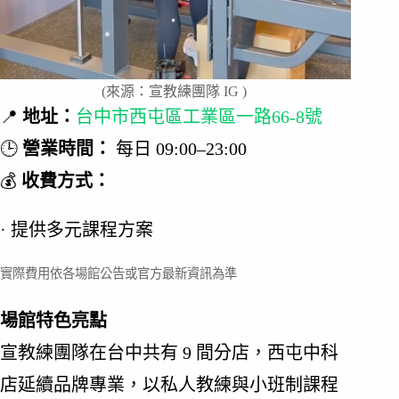
(來源：宣教練團隊 IG )
📍
地址：
台中市西屯區工業區一路66-8號
🕒
營業時間：
每日 09:00–23:00
💰
收費方式：
· 提供多元課程方案
實際費用依各場館公告或官方最新資訊為準
場館特色亮點
宣教練團隊在台中共有 9 間分店，西屯中科
店延續品牌專業，以私人教練與小班制課程