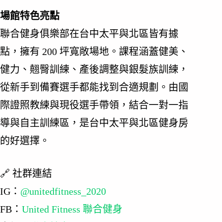
場館特色亮點
聯合健身俱樂部在台中太平與北區皆有據
點，擁有 200 坪寬敞場地。課程涵蓋健美、
健力、翹臀訓練、產後調整與銀髮族訓練，
從新手到備賽選手都能找到合適規劃。由國
際證照教練與現役選手帶領，結合一對一指
導與自主訓練區，是台中太平與北區健身房
的好選擇。
🔗 社群連結
IG：
@unitedfitness_2020
FB：
United Fitness 聯合健身