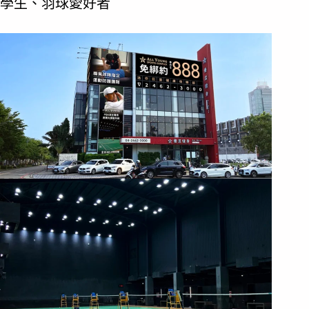
學生、羽球愛好者