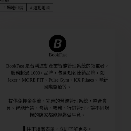
標籤
#
場地租借
#
運動地圖
BookFast
BookFast 是台灣運動產業智能管理系統的領軍者，
服務超過 1000+ 品牌，包含知名連鎖品牌，如
Jexer、MORE FIT、Pulse Gym、KX Pilates、聯新
國際醫療等。
提供免押金金流、完善的營運管理系統，整合會
員、智能門禁、會籍、帳務、行銷管理，讓不同規
模的店家都能輕鬆做生意。
▌往下填寫表單，立即了解更多。