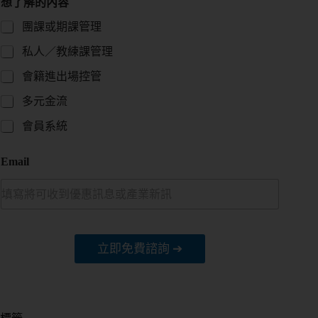
想了解的內容
團課或期課管理
私人／教練課管理
會籍進出場控管
多元金流
會員系統
Email
立即免費諮詢 ➔