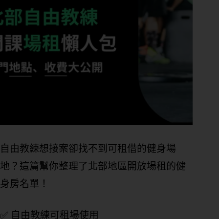
自由教練想接案卻找不到可租借的健身場
地？這篇幫你整理了北部地區開放場租的健
身房名單！
✅ 自由教練可租場使用