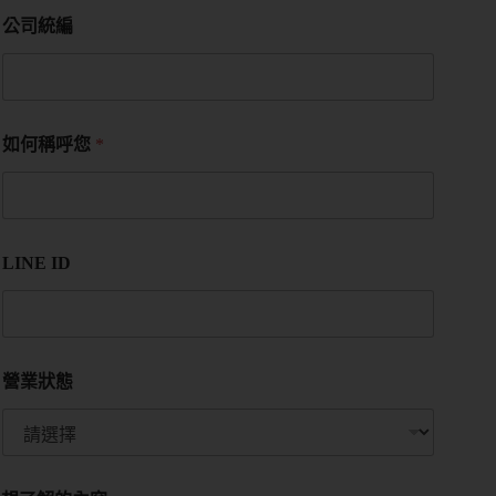
公司統編
如何稱呼您
*
LINE ID
營業狀態