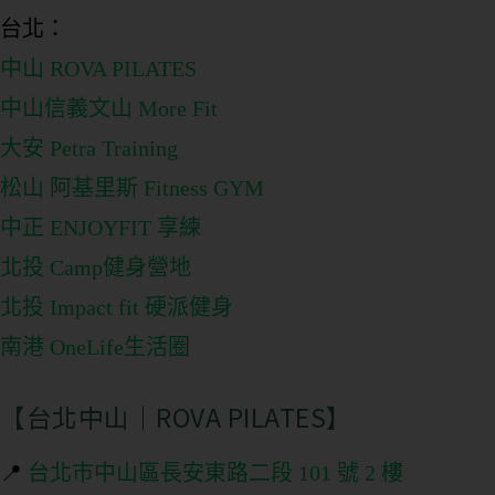
台北：
中山 ROVA PILATES
中山信義文山 More Fit
大安 Petra Training
松山 阿基里斯 Fitness GYM
中正 ENJOYFIT 享練
北投 Camp健身營地
北投 Impact fit 硬派健身
南港 OneLife生活圈
【台北中山｜ROVA PILATES】
📍
台北市中山區長安東路二段 101 號 2 樓