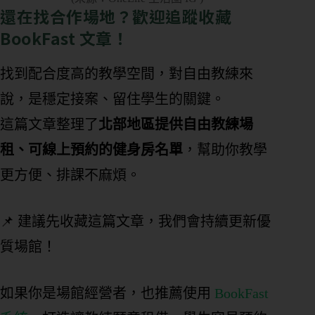
還在找合作場地？歡迎追蹤收藏
BookFast 文章！
找到配合度高的教學空間，對自由教練來
說，是穩定接案、留住學生的關鍵。
這篇文章整理了
北部地區提供自由教練場
租、可線上預約的健身房名單
，幫助你教學
更方便、排課不麻煩。
📌 建議先收藏這篇文章，我們會持續更新優
質場館！
如果你是場館經營者，也推薦使用
BookFast