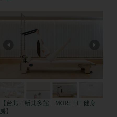
【台北／新北多館｜MORE FIT 健身
房】