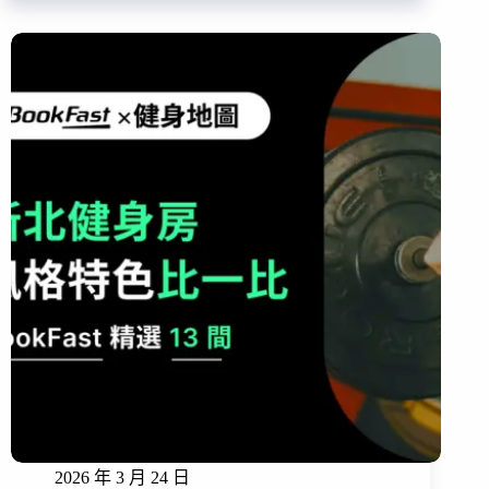
2026 年 3 月 24 日