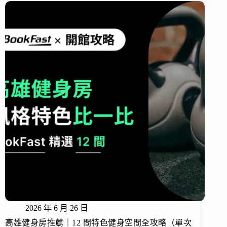
2026 年 6 月 26 日
高雄健身房推薦｜12 間特色健身空間全攻略（單次