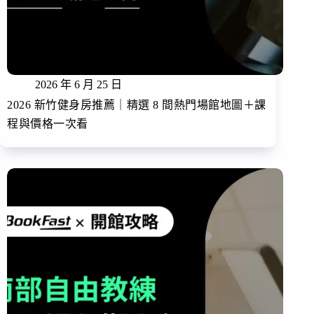
2026 年 6 月 25 日
2026 新竹健身房推薦｜精選 8 間熱門場館地圖＋課
程與價格一次看