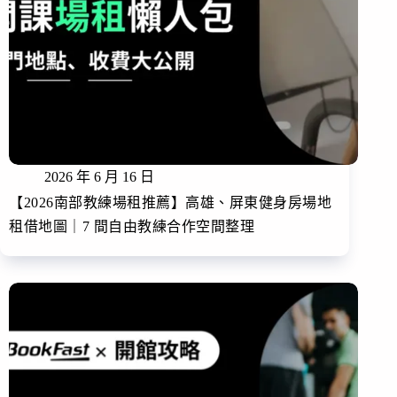
2026 年 6 月 16 日
【2026南部教練場租推薦】高雄、屏東健身房場地
租借地圖｜7 間自由教練合作空間整理