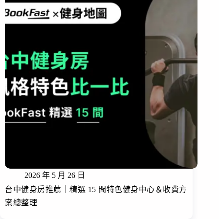
2026 年 5 月 26 日
台中健身房推薦｜精選 15 間特色健身中心＆收費方
案總整理