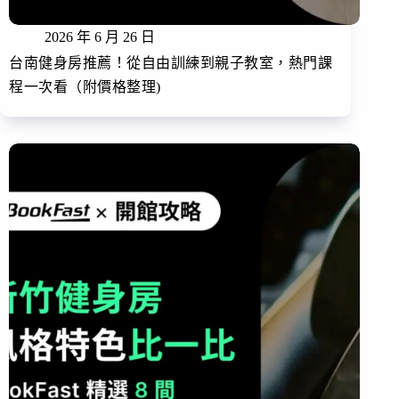
2026 年 6 月 26 日
台南健身房推薦！從自由訓練到親子教室，熱門課
程一次看（附價格整理)