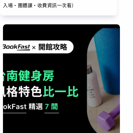
入場・團體課・收費資訊一次看）