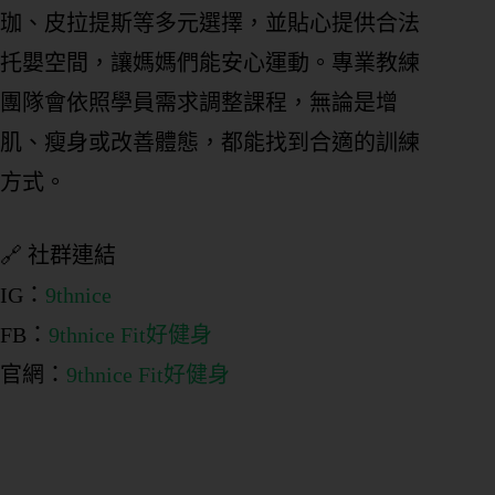
珈、皮拉提斯等多元選擇，並貼心提供合法
托嬰空間，讓媽媽們能安心運動。專業教練
團隊會依照學員需求調整課程，無論是增
肌、瘦身或改善體態，都能找到合適的訓練
方式。
🔗 社群連結
IG：
9thnice
FB：
9thnice Fit好健身
官網：
9thnice Fit好健身