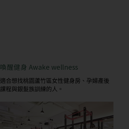
喚醒健身 Awake wellness
適合想找桃園蘆竹區女性健身房、孕婦產後
課程與銀髮族訓練的人。