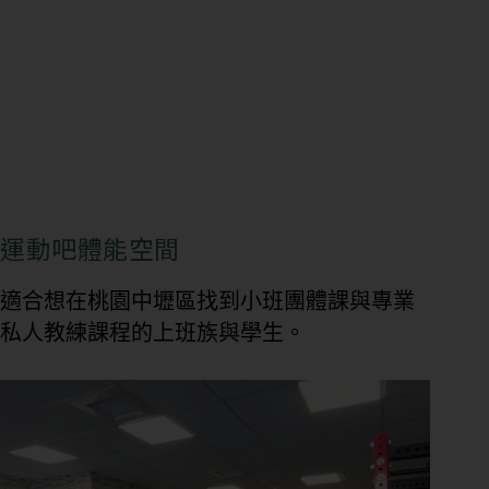
運動吧體能空間
適合想在桃園中壢區找到小班團體課與專業
私人教練課程的上班族與學生。