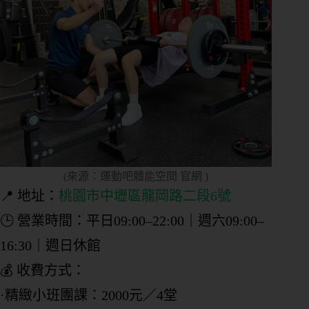
(來源：運動吧體能空間 官網 )
📍 地址：
桃園市中壢區龍岡路二段6號
🕒 營業時間：平日09:00–22:00｜週六09:00–
16:30｜週日休館
💰 收費方式：
·精緻小班團課：2000元／4堂