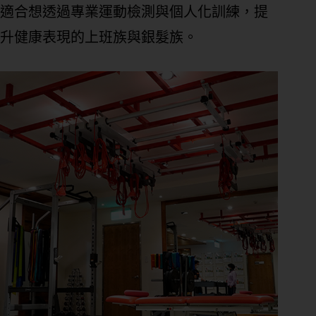
適合想透過專業運動檢測與個人化訓練，提
升健康表現的上班族與銀髮族。