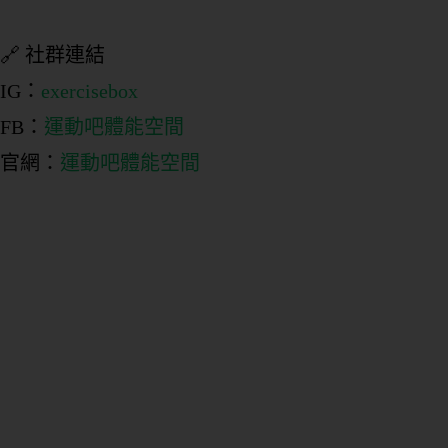
🔗 社群連結
IG：
exercisebox
FB：
運動吧體能空間
官網：
運動吧體能空間