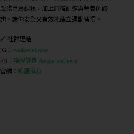
髮族專屬課程，加上康復訓練與營養師諮
詢，讓你安全又有效地建立運動習慣。
🔗 社群連結
IG：
awakewellness_
FB：
喚醒健身 Awake wellness
官網：
喚醒健身