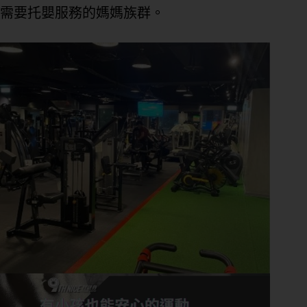
需要托嬰服務的媽媽族群。