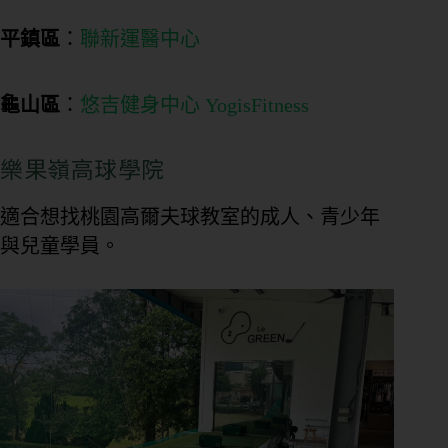
平鎮區
：
聯新運醫中心
龜山區
：
悠吉健身中心 YogisFitness
樂果嶺高球學院
適合想找桃園高爾夫球教室的成人、青少年
與兒童學員。