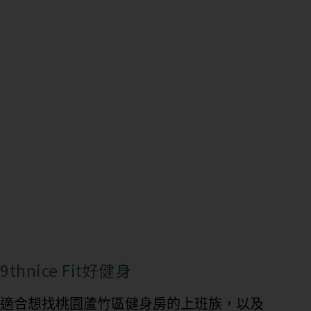
9thnice Fit好健身
適合想找桃園蘆竹區健身房的上班族，以及