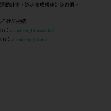
運動計畫，逐步養成規律訓練習慣。
🔗 社群連結
IG：
armstrongfitness2022
FB：
Armstrong Fitness