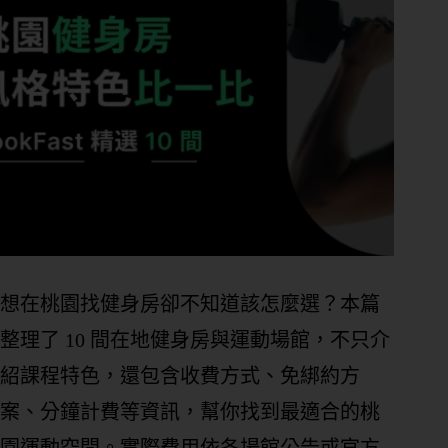
想在桃園找健身房卻不知道該怎麼選？本篇
整理了 10 間在地健身房與運動場館，不只介
紹課程特色，還包含收費方式、免綁約方
案、分鐘計費等資訊，幫你找到最適合的桃