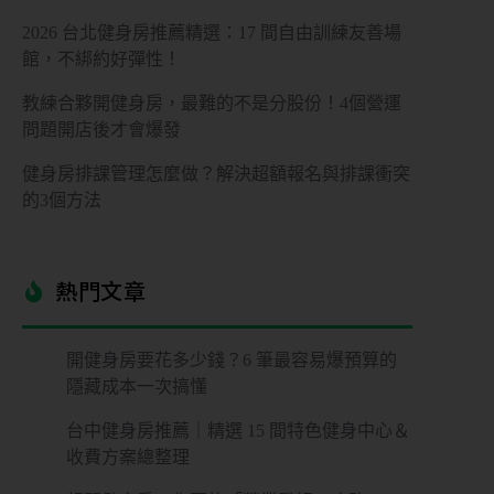
2026 台北健身房推薦精選：17 間自由訓練友善場
館，不綁約好彈性！
教練合夥開健身房，最難的不是分股份！4個營運
問題開店後才會爆發
健身房排課管理怎麼做？解決超額報名與排課衝突
的3個方法
熱門文章​
開健身房要花多少錢？6 筆最容易爆預算的
隱藏成本一次搞懂
台中健身房推薦｜精選 15 間特色健身中心＆
收費方案總整理