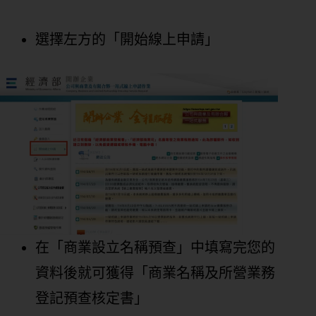
選擇左方的「開始線上申請」
在「商業設立名稱預查」中填寫完您的
資料後就可獲得「商業名稱及所營業務
登記預查核定書」