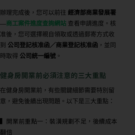
辦理完成後，您可以前往
經濟部商業發展署
––
商工案件進度查詢網站
查看申請進度。核
准後，您可選擇親自領取或透過郵寄方式收
到
公司登記核准函／商業登記核准函
，並同
時取得
公司統一編號
。
健身房開業前必須注意的三大重點
在健身房開業前，有些關鍵細節需要特別留
意，避免後續出現問題。以下是三大重點：
▍開業前重點一：裝潢規劃不足，後續成本
翻倍