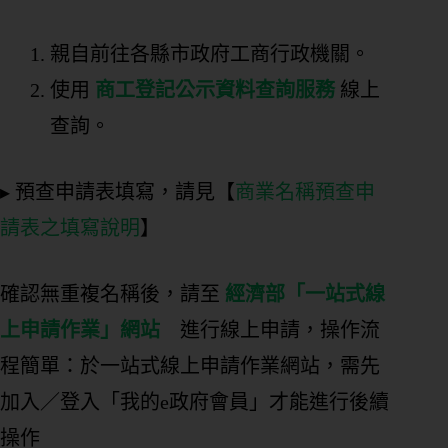
親自前往各縣市政府工商行政機關。
使用
商工登記公示資料查詢服務
線上
查詢。
▸ 預查申請表填寫，請見【
商業名稱預查申
請表之填寫說明
】
確認無重複名稱後，請至
經濟部「一站式線
上申請作業」網站
進行線上申請，操作流
程簡單：於一站式線上申請作業網站，需先
加入／登入「我的e政府會員」才能進行後續
操作