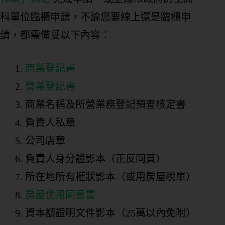
科單位臨櫃申請，不論您要線上還是臨櫃申
請，都需備妥以下內容：
商業登記書
營業登記書
商業名稱及所營業務登記預查核定書
負責人私章
公司店章
負責人身分證影本（正反同頁）
所在地所有權狀影本（或用房屋稅單）
房屋使用同意書
資本額證明文件影本（25萬以內免附）