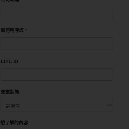
如何稱呼您
*
LINE ID
營業狀態
想了解的內容