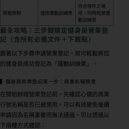
符合條件之場
資格限制
僅限運動訓練業
地，同時經營運
動訓練業
最全攻略：三步驟搞定健身房營業登
記（含所有必備文件＋下載點）
跟著以下步驟申請營業登記，就可輕鬆將您
的健身房成功登記為「運動訓練業」。
▍健身房商業登記第一步：商業名稱預查
在開始辦理營業登記前，先確認心儀的商業
行號名稱是否已被使用，可以有效避免後續
申請因為名稱重複而無法通過。可以透過以
下兩種方式確認：