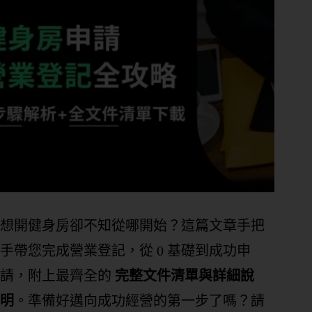
想開健身房卻不知從哪開始？這篇文章手把
手帶您完成營業登記，從 0 基礎到成功申
請，附上最齊全的
完整文件清單與詳細說
明
。準備好邁向成功經營的第一步了嗎？請