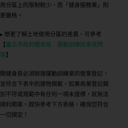
用分區上的限制較少，而「健身服務業」則
更嚴格。
▸ 想更了解土地使用分區的差異，可參考
【
臺北市政府體育局：運動訓練班常見問
答
】
開健身房必須辦理運動訓練業的營業登記，
並符合下表中的建物規範。如果商業登記類
別不符或規範中有任何一項未達標，就無法
順利開業。趕快參考下方表格，確保您符合
一切規定！