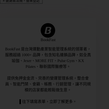
#
健身房法規，營業登記
BookFast
BookFast 是台灣運動產業智能管理系統的領軍者，
服務超過 1000+ 品牌，包含知名連鎖品牌，如全真
瑜伽、Jexer、MORE FIT、Pulse Gym、KX
Pilates、聯新國際醫療等。
提供免押金金流、完善的營運管理系統，整合會
員、智能門禁、會籍、帳務、行銷管理，讓不同規
模的店家都能輕鬆做生意。
▌往下填寫表單，立即了解更多。