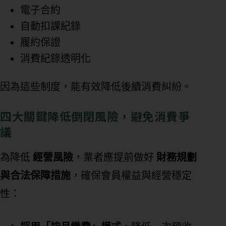
電子合約
自動扣課紀錄
履約保證
消費紀錄透明化
因為這些制度，能有效降低後續消費糾紛。
四大關鍵降低倒閉風險，避免消費爭
議
為降低
經營風險
，業者應提前做好
財務規劃
與合法保障措施
，確保會員權益與經營穩定
性：