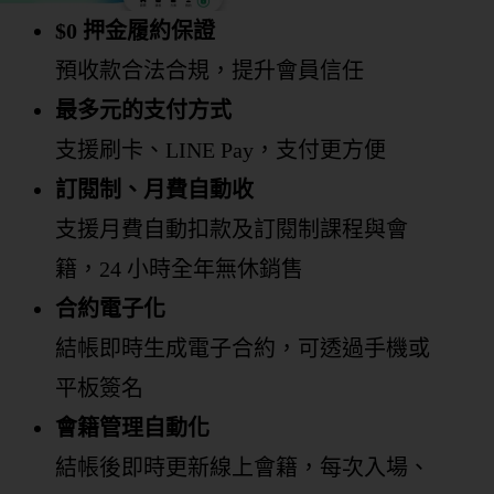
$0 押金履約保證
預收款合法合規，提升會員信任
最多元的支付方式
支援刷卡、LINE Pay，支付更方便
訂閱制、月費自動收
支援月費自動扣款及訂閱制課程與會
籍，24 小時全年無休銷售
合約電子化
結帳即時生成電子合約，可透過手機或
平板簽名
會籍管理自動化
結帳後即時更新線上會籍，每次入場、