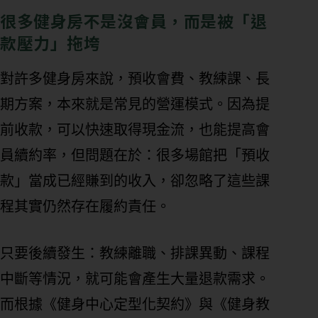
很多健身房不是沒會員，而是被「退
款壓力」拖垮
對許多健身房來說，預收會費、教練課、長
期方案，本來就是常見的營運模式。因為提
前收款，可以快速取得現金流，也能提高會
員續約率，但問題在於：很多場館把「預收
款」當成已經賺到的收入，卻忽略了這些課
程其實仍然存在履約責任。
只要後續發生：教練離職、排課異動、課程
中斷等情況，就可能會產生大量退款需求。
而根據《健身中心定型化契約》與《健身教