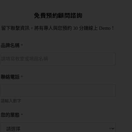
免費預約顧問諮詢
留下聯繫資訊，將有專人與您預約 30 分鐘線上 Demo！
品牌名稱
*
聯絡電話
*
請輸入數字
您的業態
*