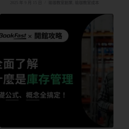
2025 年 9 月 15 日
瑜珈教室創業
,
瑜珈教室成本