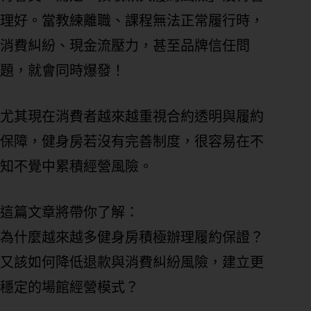
理好。當教練離職、課程無法正常履行時，
消費糾紛、現金流壓力，甚至品牌信任問
題，就會同時爆發！
尤其現在消費者越來越重視合約透明與履約
保障，健身房若沒有完善制度，很容易在不
知不覺中累積經營風險。
這篇文章將帶你了解：
為什麼越來越多健身房積極辦理履約保證？
又該如何降低退款與消費糾紛風險，建立更
穩定的場館經營模式？