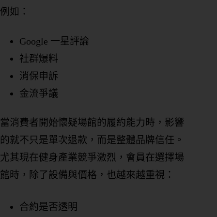
例如：
Google 一星評論
社群爆料
消保申訴
金流爭議
當消費者開始懷疑場館的履約能力時，影響
的就不只是單次退款，而是整體品牌信任。
尤其現在健身產業競爭激烈，會員在選擇場
館時，除了設備與價格，也越來越重視：
合約是否透明