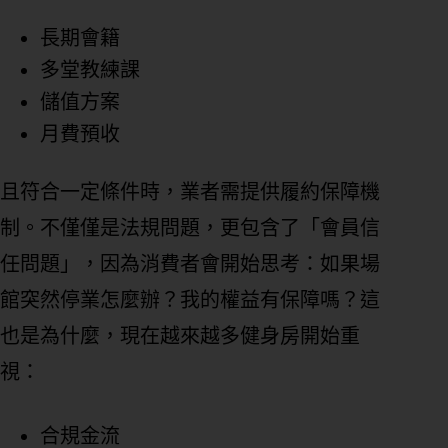
長期會籍
多堂教練課
儲值方案
月費預收
且符合一定條件時，業者需提供履約保障機
制。不僅僅是法規問題，更包含了「會員信
任問題」，因為消費者會開始思考：如果場
館突然停業怎麼辦？我的權益有保障嗎？這
也是為什麼，現在越來越多健身房開始重
視：
合規金流