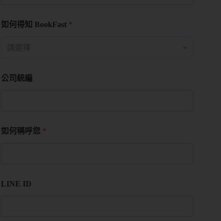
如何得知 BookFast
*
公司統編
如何稱呼您
*
LINE ID