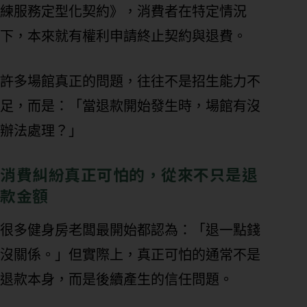
練服務定型化契約》，消費者在特定情況
下，本來就有權利申請終止契約與退費。
許多場館真正的問題，往往不是招生能力不
足，而是：「當退款開始發生時，場館有沒
辦法處理？」
消費糾紛真正可怕的，從來不只是退
款金額
很多健身房老闆最開始都認為：「退一點錢
沒關係。」但實際上，真正可怕的通常不是
退款本身，而是後續產生的信任問題。