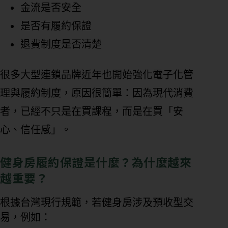
金流是否安全
是否有履約保證
退費制度是否清楚
很多大型連鎖品牌近年也開始強化電子化管
理與履約制度，原因很簡單：因為現代消費
者，已經不只是在買課程，而是在買「安
心、信任感」。
健身房履約保證是什麼？為什麼越來
越重要？
根據台灣現行規範，若健身房涉及預收型交
易，例如：