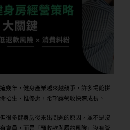
這幾年，健身產業越來越競爭，許多場館拼
命招生、推優惠，希望讓營收快速成長。
但很多健身房後來出問題的原因，並不是沒
有會員，而是「預收款與履約風險」沒有管