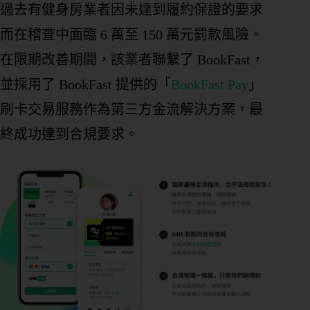
過去有健身房業者因未達到履約保證的要求
而在稽查中面臨 6 萬至 150 萬元罰款風險。
在限期改善期間，該業者聯繫了 BookFast，
並採用了 BookFast 提供的「
BookFast Pay
」
刷卡交易服務作為第三方金流解決方案，最
終成功達到合規要求。