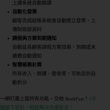
上課系統自動銷課
自動化發票
顧客完成結帳系統會自動開立發票、上
傳財政部資料
請假與方案到期通知
自動延長顧客請假方案效期，到期或未
續費自動通知
智慧帳務計算
所有收入、銷課、營收等，可依店別自
動拆分
一網打盡上面所有功能，交給 BookFast！
1分
鐘留下資料，輕鬆解決合規金流！