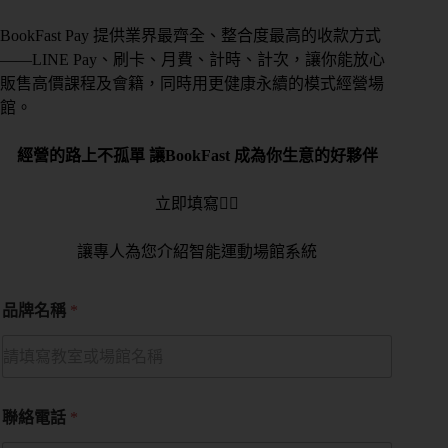
BookFast Pay 提供業界最齊全、整合度最高的收款方式
——LINE Pay、刷卡、月費、計時、計次，讓你能放心
販售高價課程及會籍，同時用更健康永續的模式經營場
館。
經營的路上不孤單 讓BookFast 成為你生意的好夥伴
立即填寫👇🏻
讓專人為您介紹智能運動場館系統
品牌名稱
*
聯絡電話
*