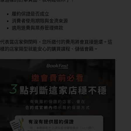
履約保證是否成立
消費者使用期限與金流來源
適用退費與票券管理條款
代表當店家倒閉時，您所繳付的費用將會直接退還。這
樣的店家類型就能安心的購買課程、儲值會籍。