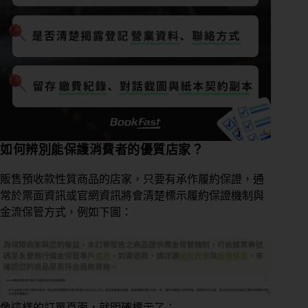
如何辨別能保護消費者的優質店家？
販售預收款性質商品的店家，只要有承作履約保證，通
常於票面資訊或官網資訊將會清楚標示履約保證機制與
金流保管方式，例如下圖：
像這樣的訂單頁面，就明確標示了：