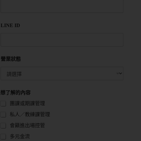
LINE ID
營業狀態
想了解的內容
團課或期課管理
私人／教練課管理
會籍進出場控管
多元金流