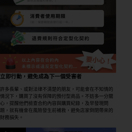
立即行動，避免成為下一個受害者
許多長輩、或對法律不清楚的朋友，可能會在不知情的
情況下，購買了沒有保障的預付型商品。不妨多一分關
心，提醒他們檢查合約內容與購買紀錄，及早發現問
題，就有機會在風險發生前補救，避免店家倒閉帶來的
財務損失。