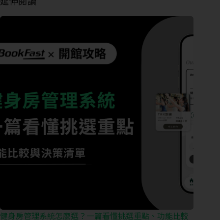
延伸閱讀
健身房管理系統怎麼選？一篇看懂挑選重點、功能比較