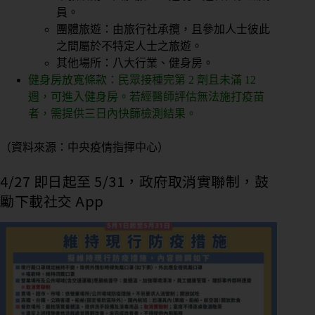
員。
團體旅遊：由旅行社承攬，且參加人士彼此
之間屬於不特定人士之旅遊。
其他場所：八大行業、健身房。
健身房放寬條款：民眾接種完第 2 劑且未滿 12
週，可進入健身房。若經醫師評估無法施打疫苗
者，需提供三日內快篩檢測結果。
（資料來源：中央疫情指揮中心）
4/27 即日起至 5/31，政府取消實聯制，鼓
勵下載社交 App