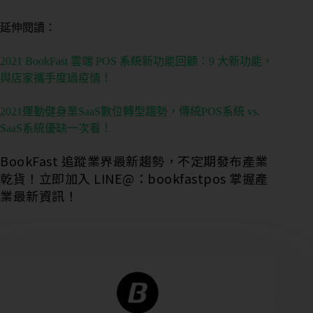
延伸閱讀：
2021 BookFast 雲端 POS 系統新功能回顧：9 大新功能，
與店家攜手度過疫情！
2021運動健身業SaaS數位轉型趨勢，傳統POS系統 vs.
SaaS系統優缺一次看！
BookFast 追蹤業界最新趨勢，不定期發布產業
乾貨！立即加入 LINE@：bookfastpos 掌握產
業最新資訊！