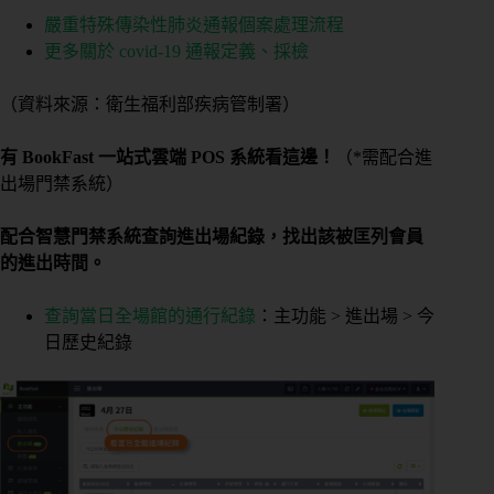
嚴重特殊傳染性肺炎通報個案處理流程
更多關於 covid-19 通報定義、採檢
（資料來源：衛生福利部疾病管制署）
有 BookFast 一站式雲端 POS 系統看這邊！
（*需配合進
出場門禁系統）
配合智慧門禁系統查詢進出場紀錄，找出該被匡列會員
的進出時間。
查詢當日全場館的通行紀錄
：主功能 > 進出場 > 今
日歷史紀錄