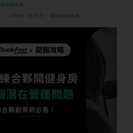
與決策清單
2026 年 7 月 29 日
健身房管理系統