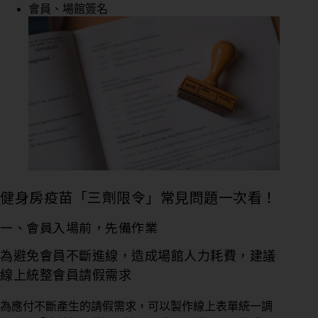
會員、場館簽名
健身房疫苗「三劑限令」常見問題一次看！
一、會員入場前，先備作業
為避免會員不斷進線，造成場館人力耗費，建議
線上統整會員請假需求
為應付不斷產生的請假需求，可以製作線上表單統一調