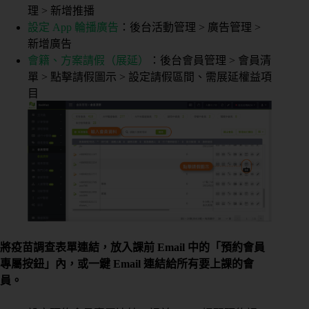
理 > 新增推播
設定 App 輪播廣告
：後台活動管理 > 廣告管理 >
新增廣告
會籍、方案請假（展延）
：後台會員管理 > 會員清
單 > 點擊請假圖示 > 設定請假區間、需展延權益項
目
將疫苗調查表單連結，放入課前 Email 中的「預約會員
專屬按鈕」內，或一鍵 Email 連結給所有要上課的會
員。