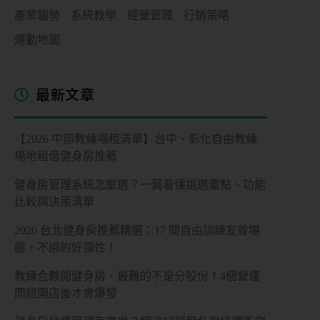
產業趨勢
系統教學
經營管理
行銷策略
運動地圖
最新文章
【2026 中部教練場租清單】台中、彰化自由教練
場地租借健身房推薦
健身房管理系統怎麼選？一篇看懂挑選重點、功能
比較與決策清單
2026 台北健身房推薦精選：17 間自由訓練友善場
館，不綁約好彈性！
教練合夥開健身房，最難的不是分股份！4個營運
問題開店後才會爆發