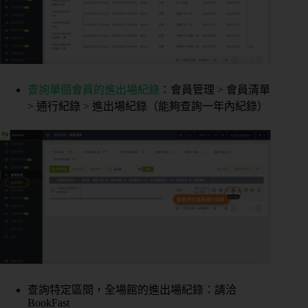
查詢單個會員的進出場紀錄
：會員管理 > 會員清單
> 通行紀錄 > 進出場紀錄（能夠查詢一年內紀錄）
查詢特定區間，全場館的進出場紀錄：請洽
BookFast