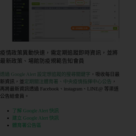
疫情政策異動快速，需定期追蹤即時資訊，並將
最新政策、場館防疫規範告知會員
透過 Google Alert 設定想追蹤的搜尋關鍵字
，吸收每日最
新資訊，並
定期關注體育署、中央疫情指揮中心公告
，
再將最新資訊透過 Facebook、instagram、LINE@ 等渠道
公告給會員。
了解 Google Alert 快訊
建立 Google Alert 快訊
體育署公告區