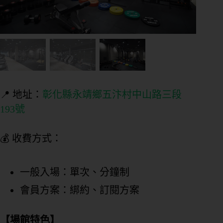
📍 地址：
彰化縣永靖鄉五汴村中山路三段
193號
💰 收費方式：
一般入場：單次、分鐘制
會員方案：綁約、訂閱方案
【場館特色】