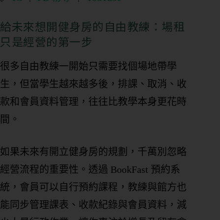
給未來想開健身房的自由教練：場租
只是經營的第一步
很多自由教練一開始只需要找個場地帶學
生，但當學生越來越多後，排課、取消、收
款和會員資料管理，往往比教學本身更花時
間。
如果未來有開立健身房的規劃，千萬別忽略
經營流程的重要性。透過 BookFast 預約系
統，會員可以自行預約課程，教練與館方也
能同步管理課表、收款紀錄與會員資料，減