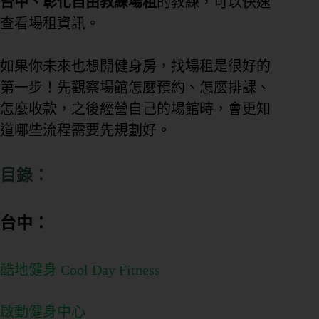
台中、彰化自由教練場租
的教練，可以快速
查看場租資訊。
如果你未來也想開健身房，找場租是很好的
第一步！先觀察場館怎麼預約、怎麼排課、
怎麼收款，之後經營自己的場館時，會更知
道哪些流程需要先規劃好。
目錄：
台中：
酷地健身 Cool Day Fitness
啟動健身中心