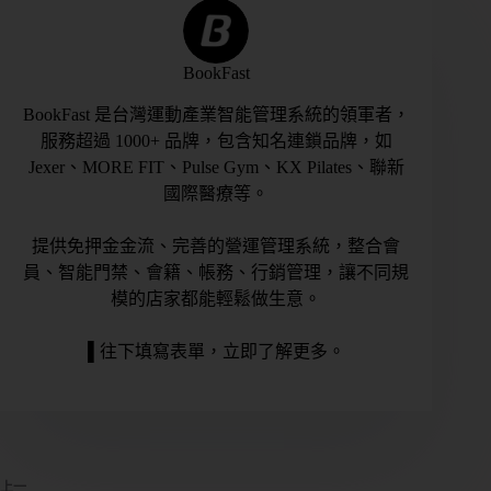
BookFast
BookFast 是台灣運動產業智能管理系統的領軍者，
服務超過 1000+ 品牌，包含知名連鎖品牌，如
Jexer、MORE FIT、Pulse Gym、KX Pilates、聯新
國際醫療等。
提供免押金金流、完善的營運管理系統，整合會
員、智能門禁、會籍、帳務、行銷管理，讓不同規
模的店家都能輕鬆做生意。
▌往下填寫表單，立即了解更多。
上一