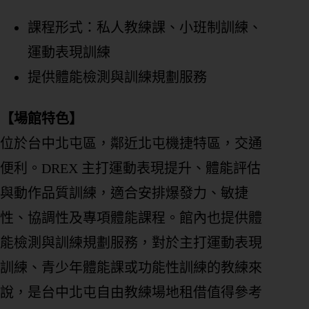
課程形式：私人教練課、小班制訓練、
運動表現訓練
提供體能檢測與訓練規劃服務
【場館特色】
位於台中北屯區，鄰近北屯機捷特區，交通
便利。DREX 主打運動表現提升、體能評估
與動作品質訓練，適合安排爆發力、敏捷
性、協調性及專項體能課程。館內也提供體
能檢測與訓練規劃服務，對於主打運動表現
訓練、青少年體能課或功能性訓練的教練來
說，是台中北屯自由教練場地租借值得參考