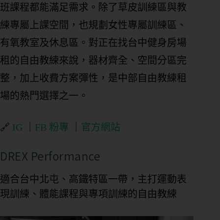
班課程都能滿足需求。除了草皮訓練區與教
練專屬上課空間，也規劃女性專屬訓練區、
有氧教室及休息區。對正在找台中健身房場
租的自由教練來說，器材齊全、空間分區完
整，加上收費方案彈性，是中部自由教練租
場的熱門選擇之一。
🔗
IG
｜
FB 粉專
｜
官方網站
DREX Performance
適合台中北屯、高鐵特區一帶，主打運動表
現訓練、體能課程與專項訓練的自由教練