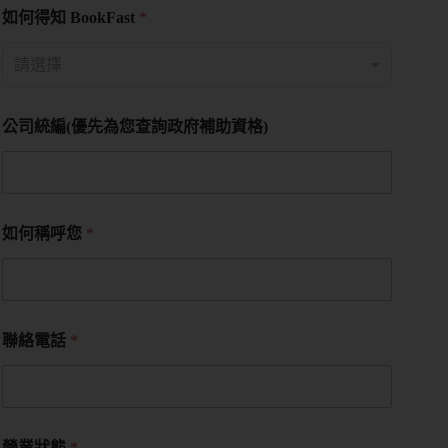
如何得知 BookFast
*
公司統編(優先為您查詢政府補助資格)
如何稱呼您
*
聯絡電話
*
營業狀態
*