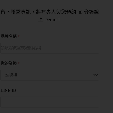
留下聯繫資訊，將有專人與您預約 30 分鐘線
上 Demo！
品牌名稱
*
你的業態
*
LINE ID