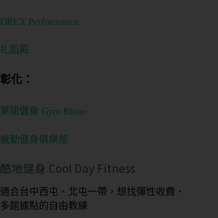
DREX Performance
扎肌殿
彰化：
萊諾健身 Gym Rhino
撼動健身俱樂部
酷地健身 Cool Day Fitness
適合台中西屯、北屯一帶，想找彈性收費、
多館據點的自由教練