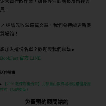
少大量行政作業，讓你專注於增長及留存會
員！
📌 建議先收藏這篇文章，我們會持續更新優
質場館！
想加入這份名單？歡迎與我們聯繫 ▸
BookFast 官方 LINE
延伸閱讀
▸
【2026 教練場租清單】北部自由教練場地租借健身房
推薦（持續更新）
免費預約顧問諮詢