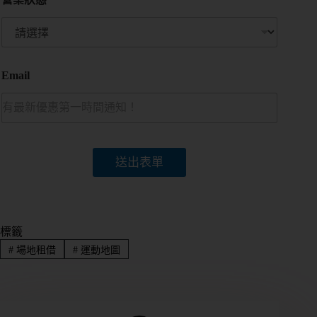
Email
送出表單
標籤
#
場地租借
#
運動地圖