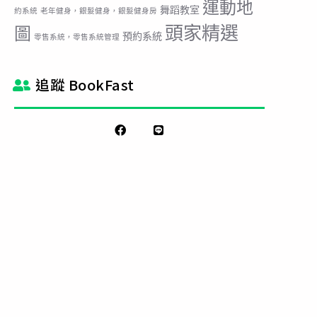
運動地
舞蹈教室
約系統
老年健身，銀髮健身，銀髮健身房
頭家精選
圖
預約系統
零售系統，零售系統管理
追蹤 BookFast