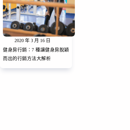
2020 年 3 月 16 日
健身房行銷：7 種讓健身房脫穎
而出的行銷方法大解析