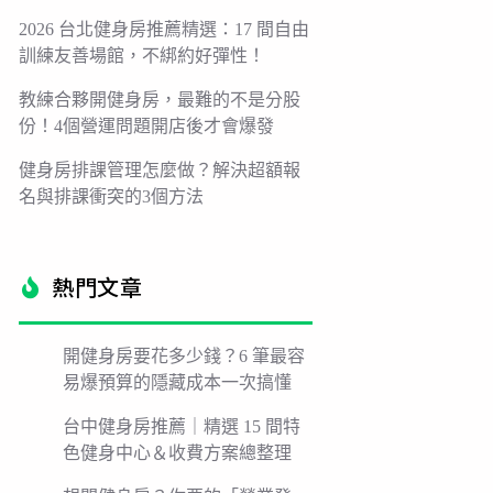
2026 台北健身房推薦精選：17 間自由
訓練友善場館，不綁約好彈性！
教練合夥開健身房，最難的不是分股
份！4個營運問題開店後才會爆發
健身房排課管理怎麼做？解決超額報
名與排課衝突的3個方法
熱門文章​
開健身房要花多少錢？6 筆最容
易爆預算的隱藏成本一次搞懂
台中健身房推薦｜精選 15 間特
色健身中心＆收費方案總整理