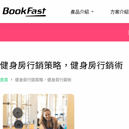
產品介紹
方案介紹
健身房行銷策略，健身房行銷術
首頁
健身房行銷策略，健身房行銷術