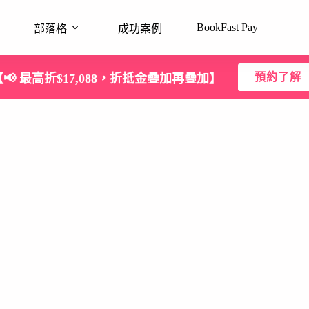
BookFast Pay
部落格
成功案例
預約了解
【📢 最高折$17,088，折抵金疊加再疊加】