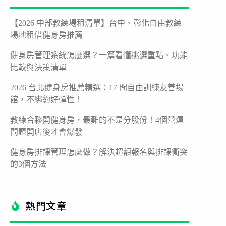
【2026 中部教練場租清單】台中、彰化自由教練
場地租借健身房推薦
健身房管理系統怎麼選？一篇看懂挑選重點、功能
比較與決策清單
2026 台北健身房推薦精選：17 間自由訓練友善場
館，不綁約好彈性！
教練合夥開健身房，最難的不是分股份！4個營運
問題開店後才會爆發
健身房排課管理怎麼做？解決超額報名與排課衝突
的3個方法
熱門文章​