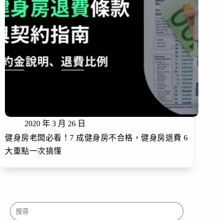
2020 年 3 月 26 日
健身房老闆必看！7 成健身房不合格，健身房退費 6
大重點一次搞懂