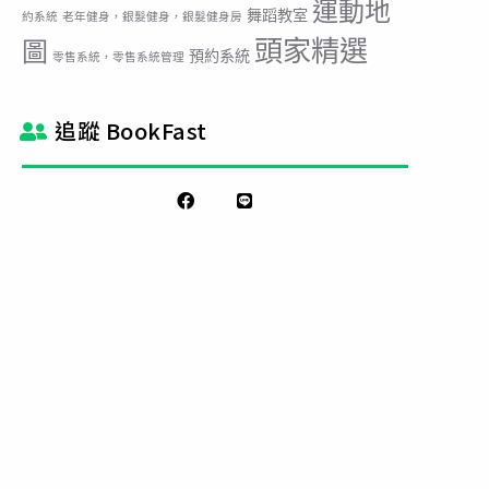
運動地
舞蹈教室
約系統
老年健身，銀髮健身，銀髮健身房
頭家精選
圖
預約系統
零售系統，零售系統管理
追蹤 BookFast