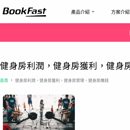
產品介紹
方案介紹
健身房利潤，健身房獲利，健身
首頁
健身房利潤，健身房獲利，健身房管理，健身房賺錢