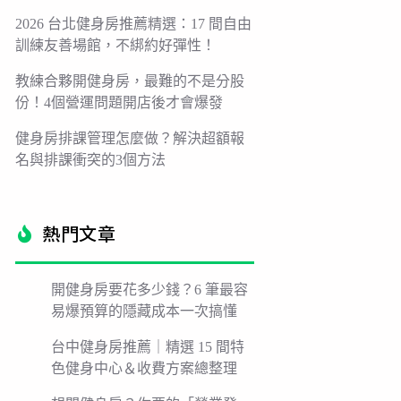
2026 台北健身房推薦精選：17 間自由
訓練友善場館，不綁約好彈性！
教練合夥開健身房，最難的不是分股
份！4個營運問題開店後才會爆發
健身房排課管理怎麼做？解決超額報
名與排課衝突的3個方法
熱門文章​
開健身房要花多少錢？6 筆最容
易爆預算的隱藏成本一次搞懂
台中健身房推薦｜精選 15 間特
色健身中心＆收費方案總整理