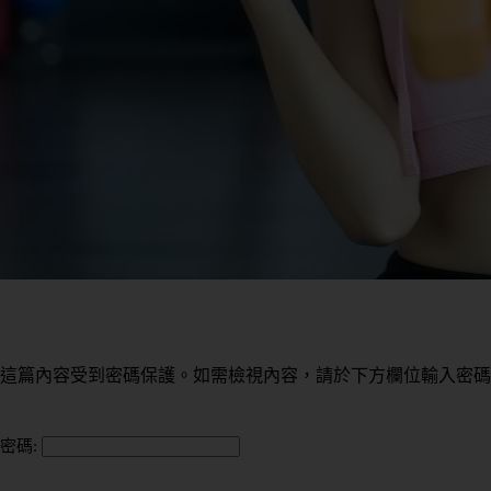
這篇內容受到密碼保護。如需檢視內容，請於下方欄位輸入密碼
密碼: