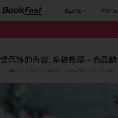
產品介紹
方案介紹
受保護的內容: 系統教學 – 商品
2020 年 5 月 13 日
系統教學
bookfast 教學，POS
,
POS 系統