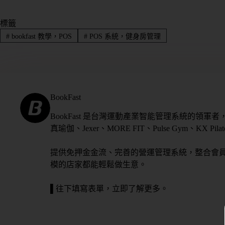
標籤
#
bookfast 教學，POS
#
POS 系統，健身房管理
BookFast
BookFast 是台灣運動產業智能管理系統的領軍者
真瑜伽、Jexer、MORE FIT、Pulse Gym、KX P
提供免押金金流、完善的營運管理系統，整合會
模的店家都能輕鬆做生意。
▌往下填寫表單，立即了解更多。