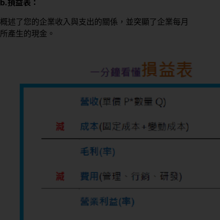
b.損益表：
概述了您的企業收入與支出的關係，並突顯了企業每月
所產生的現金。