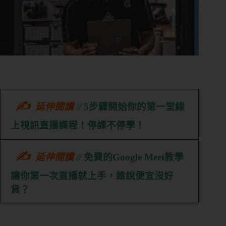
✍
延伸閱讀
//
5步驟開始你的第一堂線
上視訊直播課程！停課不停學！
✍
延伸閱讀
//
免費的Google Meet教學
讓你第一次直播就上手，誰說便宜沒好
貨？