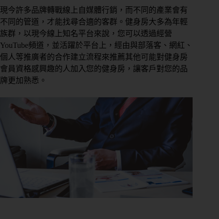
現今許多品牌轉戰線上自媒體行銷，而不同的產業會有
不同的管道，才能找尋合適的客群。健身房大多為年輕
族群，以現今線上知名平台來說，您可以透過經營
YouTube頻道，
並活躍於平台上，
經由與部落客、網紅、
個人等推廣者的合作建立流程來推薦其他可能對健身房
會員資格感興趣的人加入您的健身房，
讓客戶對您的品
牌更加熟悉。