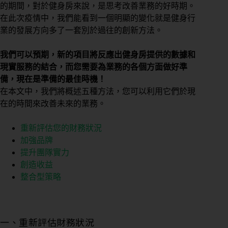
的期間，對於健身房來說，是思考改善業務的好時期。
在此次疫情中，我們能看到一個明顯的變化就是健身行
業的發展方向多了一套別於過往的創新方法。
我們可以預期，新的項目將反應出健身房提供的數據和
現實服務的結合，而您需要為業務的各個方面做好準
備，現在是準備的最佳時機！
在本文中，我們將概述五種方法，您可以利用它們於現
在的時間來改善未來的業務。
重新評估您的財務狀況
加強品牌
提升團隊實力
創造收益
整合型策略
一、重新評估財務狀況