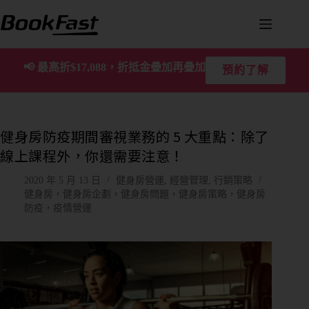
📢
最高折$17,088，折抵金疊加再疊加
預約了解
健身房防疫期間審視業務的 5 大重點：除了
線上課程外，你還需要注意！
2020 年 5 月 13 日
健身房營運
,
經營管理
,
行銷策略
健身房，健身房企劃，健身房問題，健身房策略，健身房
防疫，疫情營運