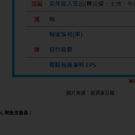
圖片來源：投資家日報
c.現金流量表：