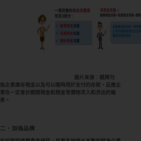
圖片來源：鏡周刊
指企業庫存現金以及可以隨時用於支付的存款，反應企
業在一定會計期間現金和現金等價物流入和流出的報
表。
二、加強品牌
在前期疫情嚴重高峰時，世界各地絕大多數的健身企業