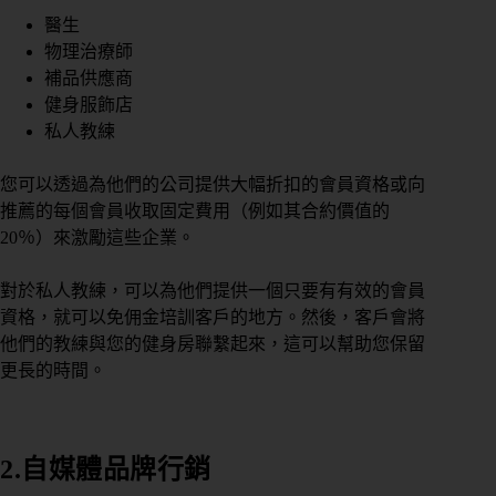
醫生
物理治療師
補品供應商
健身服飾店
私人教練
您可以透過為他們的公司提供大幅折扣的會員資格或向
推薦的每個會員收取固定費用（例如其合約價值的
20％）來激勵這些企業。
對於私人教練，可以為他們提供一個只要有有效的會員
資格，就可以免佣金培訓客戶的地方。然後，客戶會將
他們的教練與您的健身房聯繫起來，這可以幫助您保留
更長的時間。
2.自媒體品牌行銷