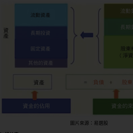
圖片來源：易選股