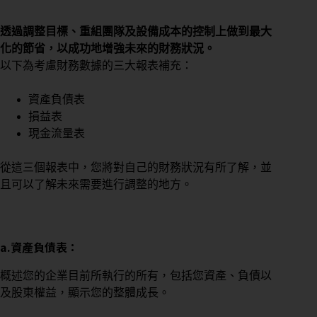
透過調整目標、重組團隊及設備成本的控制上做到最大
化的節省，以成功地增強未來的財務狀況。
以下為考慮財務數據的三大報表補充：
資產負債表
損益表
現金流量表
從這三個報表中，您將對自己的財務狀況有所了解，並
且可以了解未來需要進行調整的地方。
a.資產負債表：
概述您的企業目前所執行的所有，包括您資產、負債以
及股東權益，顯示您的整體成長。