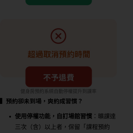
健身房預約系統自動停權提升到課率
▍預約卻未到場，爽約成習慣？
使用停權功能，自訂場館習慣
：曠課達
三次（含）以上者，保留「課程預約