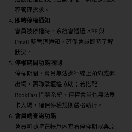
程管理需求。
即時停權通知
會員被停權時，系統會透過 APP 與
Email 雙管道通知，確保會員即時了解
狀況。
停權期間功能限制
停權期間，會員無法進行線上預約或進
出場，需聯繫櫃檯協助；若搭配
BookFast 門禁系統，停權會員也無法刷
卡入場，確保停權規則嚴格執行。
會員端查詢功能
會員可隨時在帳戶內查看停權期限與原