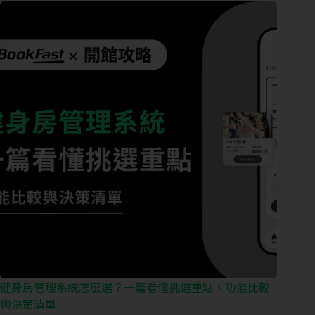
健身房管理系統怎麼選？一篇看懂挑選重點、功能比較
與決策清單