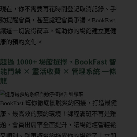
現在，你不需要再花時間登記取消記錄、手
動提醒會員，甚至處理會員爭議。BookFast
讓這一切變得簡單，幫助你的場館建立更健
康的預約文化。
超過 1000+ 場館選擇，BookFast 智
能門禁 × 靈活收費 × 管理系統 一條
龍
BookFast 幫你徹底擺脫爽約困擾，打造最健
康、最高效的預約環境！課程滿班不再是難
題，會員出席率全面提升，讓場館經營輕鬆
又順利。別再讓爽約拖累你的場館了！立即