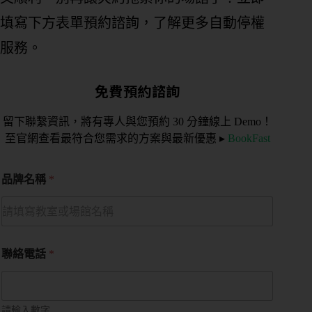
填寫下方表單預約諮詢，了解更多自動停權
服務。
免費預約諮詢
留下聯繫資訊，將有專人與您預約 30 分鐘線上 Demo！
至官網查看最符合您需求的方案與最新優惠 ▸
BookFast
品牌名稱
*
聯絡電話
*
請輸入數字