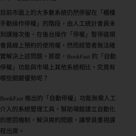
目前市面上的大多數系統仍然停留在「櫃檯
手動操作停權」的階段，由人工統計會員未
到課幾次後，在後台操作「停權」暫停違規
會員線上預約的使用權，然而經營者無法確
實解決上述問題。那麼，BookFast 的「自動
停權」功能與市場上其他系統相比，究竟有
哪些關鍵優勢呢？
BookFast 推出的「自動停權」功能無需人工
介入的系統管理工具，幫助場館建立自動化
的懲罰機制，解決爽約問題，讓學員重視課
程出席。