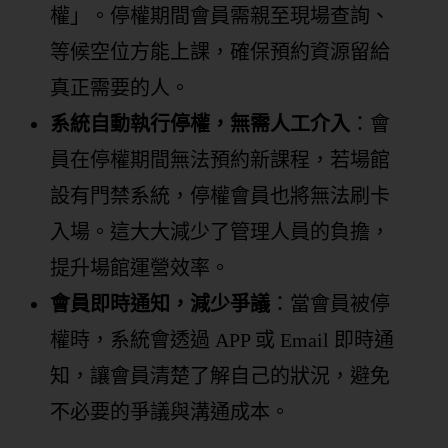
權」。停權期間會員需親至現場查詢、
等候空位方能上課，確保預約資源留給
真正需要的人。
系統自動執行停權，無需人工介入
：會
員在停權期間無法預約新課程，若場館
設有門禁系統，停權會員也將無法刷卡
入場。這大大減少了管理人員的負擔，
提升場館運營效率。
會員即時通知，減少爭議
：當會員被停
權時，系統會透過 APP 或 Email 即時通
知，讓會員清楚了解自己的狀況，避免
不必要的爭議與溝通成本。