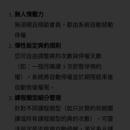
無人情壓力
無須親自規勸會員，都由系統自動發動
停權
彈性設定爽約規則
您可自由調整爽約次數與停權天數
（如：一個月曠課 3 次即暫停預約
權），系統將自動停權並於期限結束後
自動恢復權限。
課程類型細分管理
針對不同課程類型（如只計算約到飽團
課或所有課程類型的爽約次數），可靈
活設定是否啟用自動停權，滿足多元課