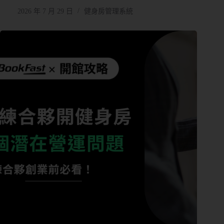
2026 年 7 月 29 日
健身房管理系統