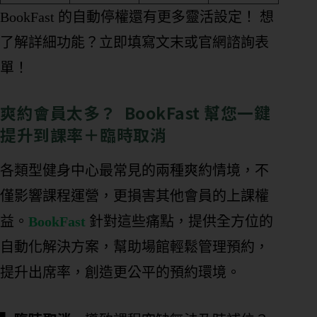
BookFast 的自動停權還有更多靈活設定！ 想
了解詳細功能？立即填寫文末或官網諮詢表
單！
爽約會員太多？ BookFast 幫您一鍵
提升到課率＋臨時取消
各類型健身中心最常見的兩種爽約情境，不
僅影響課程運營，更損害其他會員的上課權
益。
BookFast
針對這些痛點，提供全方位的
自動化解決方案，幫助場館輕鬆管理預約，
提升出席率，創造更公平的預約環境。