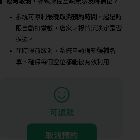
▍臨時取消，
導致課程空缺無法及時補位？
系統可限制
最晚取消預約時間
，超過時
限自動扣堂數，店家可視情況決定是否
返還。
在時限前取消，系統自動通知
候補名
單
，確保每個空位都能被有效利用。