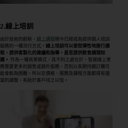
2.線上培訓
由於技術的創新，
線上課程
現今已經成為提供個人培訓
服務的一種流行方式。
線上培訓可以使您彈性地進行課
程，提供客製化的建議和指導，甚至提供飲食調理知
識。
作為一種商業模式，其不利之處在於，發展線上業
務需要更多的銷售或額外服務，否則以長期持續訂購可
能會較為困難，所以在價格、服務及課程方面都得有適
當的調整，有助於客戶持之以恆。