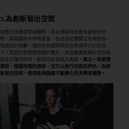
3.為創新留出空間
在進行業務模型規劃時，您必須留有改善及更新的空
間，隨著趨勢不停地發展，您必須定期關注市場狀態，
微調您的規劃，讓您能夠隨時保持在高競爭力的狀態
下。若您的業務模型過於僵化，並且嚴重依賴於您認為
完全正確的內容，那您可能會陷入困境。
建立一個業務
模型，隨著時間的推移，您可以進行改進和評估，為創
新留出空間，使您能夠適應不斷變化的消費者趨勢。