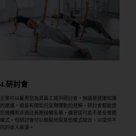
4.研討會
企業可以雇用您為其員工提供研討會，無論是健康知識
的建議，還是有關如何定期運動的見解，研討會都能使
您接觸到非過往長期接觸名單，儘管這可能不是全業務
模式，但研討會可以輕鬆地與其他模式結合，以提供不
同的收入來源。