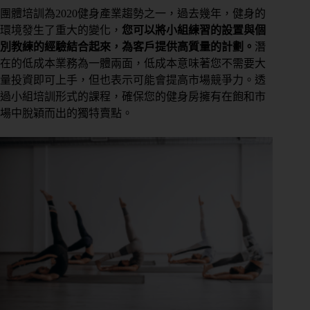
團體培訓為2020健身產業趨勢之一，過去幾年，健身的
環境發生了重大的變化，
您可以將小組練習的設置與個
別教練的經驗結合起來，為客戶提供高質量的計劃。
潛
在的低成本業務為一體兩面，低成本意味著您不需要大
量投資即可上手，但也表示可能會提高市場競爭力。透
過小組培訓形式的課程，確保您的健身房擁有在飽和市
場中脫穎而出的獨特賣點。