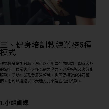
三、健身培訓教練業務6種
模式
作為健身培訓教練，您可以利用彈性的時間，觀察客戶
的變化。通常客戶大多為需要動力、專業指導及客製化
服務，所以在業務發展這領域，也需要相對的注意細
節。您可以透過以下六種方式來建立培訓業務。
1.小組訓練