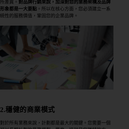
所差異。
對品牌行銷來說，加深對您的業務架構及品牌
形象都是一大要點
。所以在核心方面，您必須建立一系
統性的服務價值，鞏固您的企業品牌。
2.穩健的商業模式
對於所有業務來說，計劃都是最大的關鍵。您需要一個