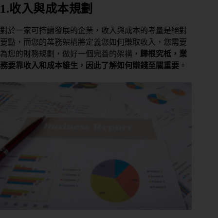
1.收入與成本規劃
對於一家可持續發展的企業，收入與成本的考量是絕對
要點，而您的業務架構將定義您如何賺取收入，您需要
為您的財務規劃，做好一個完善的架構，
歸根究柢，業
務要靠收入和成本維生，因此了解如何賺錢至關重要
。