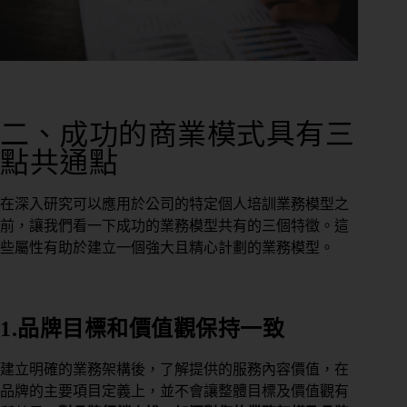
二、成功的商業模式具有三
點共通點
在深入研究可以應用於公司的特定個人培訓業務模型之
前，讓我們看一下成功的業務模型共有的三個特徵。這
些屬性有助於建立一個強大且精心計劃的業務模型。
1.品牌目標和價值觀保持一致
建立明確的業務架構後，了解提供的服務內容價值，在
品牌的主要項目定義上，並不會讓整體目標及價值觀有