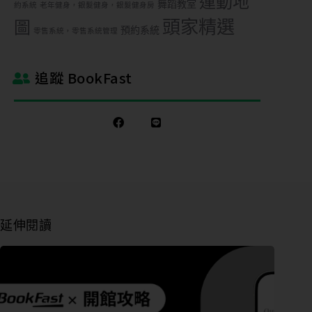
運動地
舞蹈教室
約系統
老年健身，銀髮健身，銀髮健身房
頭家精選
圖
預約系統
零售系統，零售系統管理
追蹤 BookFast
延伸閱讀