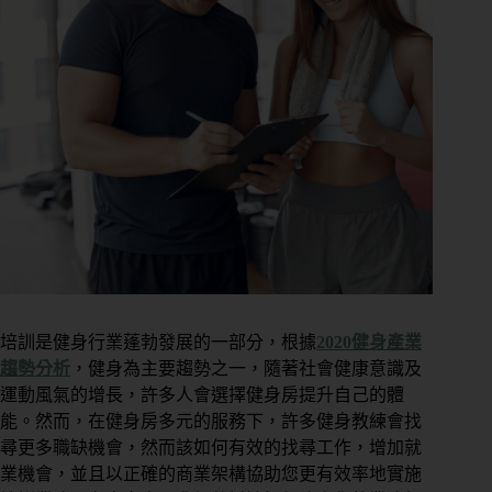
培訓是健身行業蓬勃發展的一部分，根據
2020健身產業
趨勢分析
，健身為主要趨勢之一，隨著社會健康意識及
運動風氣的增長，許多人會選擇健身房提升自己的體
能。然而，在健身房多元的服務下，許多健身教練會找
尋更多職缺機會，然而該如何有效的找尋工作，增加就
業機會，並且以正確的商業架構協助您更有效率地實施