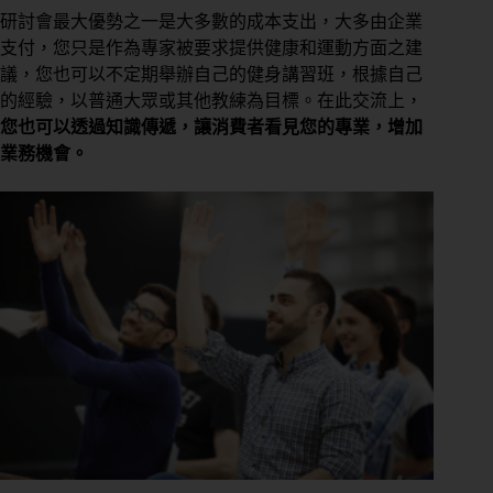
研討會最大優勢之一是大多數的成本支出，大多由企業
支付，您只是作為專家被要求提供健康和運動方面之建
議，您也可以不定期舉辦自己的健身講習班，根據自己
的經驗，以普通大眾或其他教練為目標。在此交流上，
您也可以透過知識傳遞，讓消費者看見您的專業，增加
業務機會。