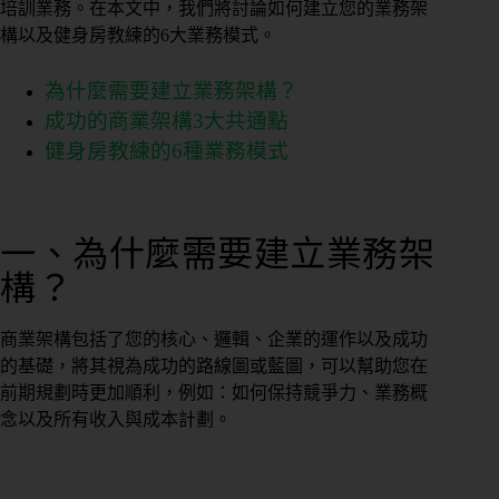
培訓業務。在本文中，我們將討論如何建立您的業務架
構以及健身房教練的6大業務模式。
為什麼需要建立業務架構？
成功的商業架構3大共通點
健身房教練的6種業務模式
一、為什麼需要建立業務架
構？
商業架構包括了您的核心、邏輯、企業的運作以及成功
的基礎，將其視為成功的路線圖或藍圖，可以幫助您在
前期規劃時更加順利，例如：如何保持競爭力、業務概
念以及所有收入與成本計劃。