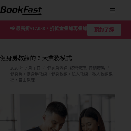
📢
最高折$17,088，折抵金疊加再疊加
預約了解
健身房教練的 6 大業務模式
2020 年 7 月 1 日
健身房營運
,
經營管理
,
行銷策略
健身房，健身房教練，健身教練，私人教練，私人教練課
程，自由教練