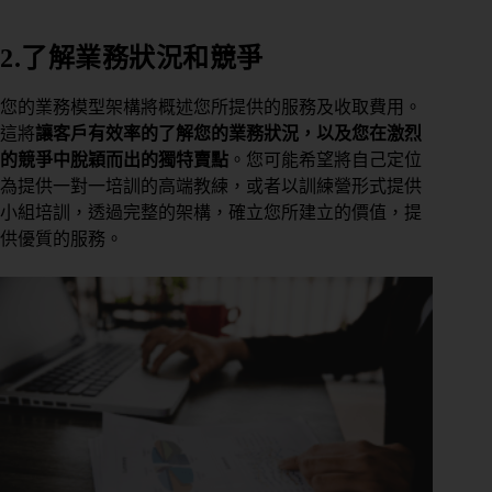
2.了解業務狀況和競爭
您的業務模型架構將概述您所提供的服務及收取費用。
這將
讓客戶有效率的了解您的業務狀況，以及您在激烈
的競爭中脫穎而出的獨特賣點
。您可能希望將自己定位
為提供一對一培訓的高端教練，或者以訓練營形式提供
小組培訓，透過完整的架構，確立您所建立的價值，提
供優質的服務。