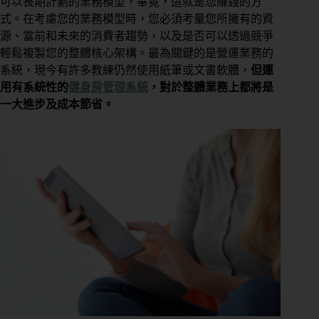
可以長期計劃的業務模型，畢竟，這就是您賺錢的方
式。在考慮您的業務模型時，您必須考量您所擁有的資
源、當前和未來的消費者趨勢，以及是否可以透過競爭
輕鬆複製您的整體核心架構。最為關鍵的是營運業務的
系統，現今有許多教練仍然使用紙筆或文書軟體，
但運
用有系統性的
健身房管理系統
，對於整體業務上都將是
一大進步及成本節省。