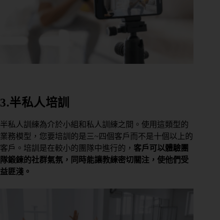
3.半私人培訓
半私人訓練為介於小組和私人訓練之間。使用這類型的
業務模型，您要培訓的是三~四個客戶而不是十個以上的
客戶。培訓是在較小的團隊中進行的，
客戶可以體驗團
隊鍛鍊的社群氣氛，同時能讓教練密切關注，使他們受
益匪淺。