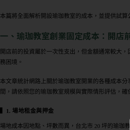
本篇將全面解析開設瑜珈教室的成本，並提供試算
一、瑜珈教室創業固定成本：開店
開店前的投資屬於一次性支出，但金額通常較大，
務困境。
本文章統計網路上關於瑜珈教室開業的各種成本分
間，請依照您的瑜珈教室規模與實際情形評估，確
▍1. 場地租金與押金
場地成本因地點、坪數而異，台北市 20 坪的瑜珈