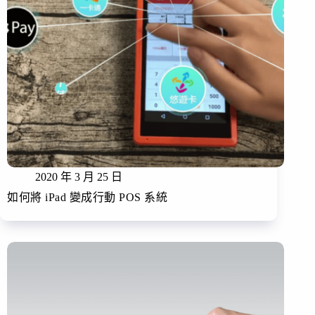
2020 年 3 月 25 日
如何將 iPad 變成行動 POS 系統