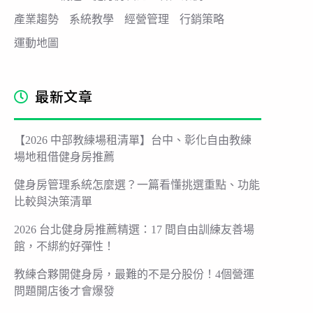
產業趨勢
系統教學
經營管理
行銷策略
運動地圖
最新文章
【2026 中部教練場租清單】台中、彰化自由教練
場地租借健身房推薦
健身房管理系統怎麼選？一篇看懂挑選重點、功能
比較與決策清單
2026 台北健身房推薦精選：17 間自由訓練友善場
館，不綁約好彈性！
教練合夥開健身房，最難的不是分股份！4個營運
問題開店後才會爆發