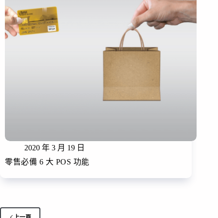
2020 年 3 月 19 日
零售必備 6 大 POS 功能
上一頁