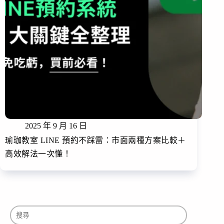
2025 年 9 月 16 日
瑜珈教室 LINE 預約不踩雷：市面兩種方案比較＋
高效解法一次懂！