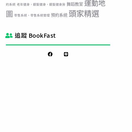
運動地
舞蹈教室
約系統
老年健身，銀髮健身，銀髮健身房
頭家精選
圖
預約系統
零售系統，零售系統管理
追蹤 BookFast