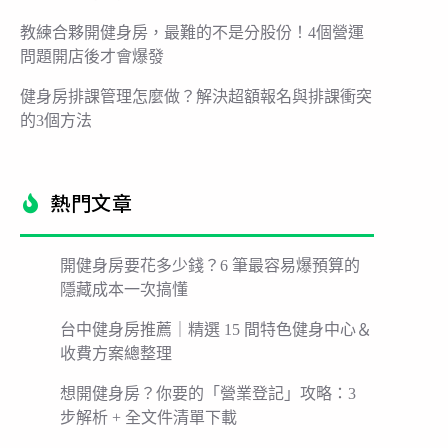
教練合夥開健身房，最難的不是分股份！4個營運
問題開店後才會爆發
健身房排課管理怎麼做？解決超額報名與排課衝突
的3個方法
熱門文章​
開健身房要花多少錢？6 筆最容易爆預算的
隱藏成本一次搞懂
台中健身房推薦｜精選 15 間特色健身中心＆
收費方案總整理
想開健身房？你要的「營業登記」攻略：3
步解析 + 全文件清單下載