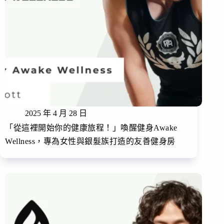
2025 年 4 月 28 日
「從這裡開始你的健康旅程！」喚醒健身Awake
Wellness，專為女性與銀髮族打造的友善健身房