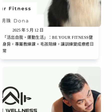
2025 年 5 月 12 日
「活出自我，運動生活」：BE YOUR FITNESS健
身房，專屬教練課 × 毛孩陪練，讓訓練變成療癒日
常