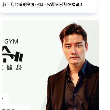
較，您想看的業界報價、安裝案例都在這篇！