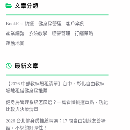
文章分類
BookFast 精選
健身房營運
客戶案例
產業趨勢
系統教學
經營管理
行銷策略
運動地圖
最新文章
【2026 中部教練場租清單】台中、彰化自由教練
場地租借健身房推薦
健身房管理系統怎麼選？一篇看懂挑選重點、功能
比較與決策清單
2026 台北健身房推薦精選：17 間自由訓練友善場
館，不綁約好彈性！