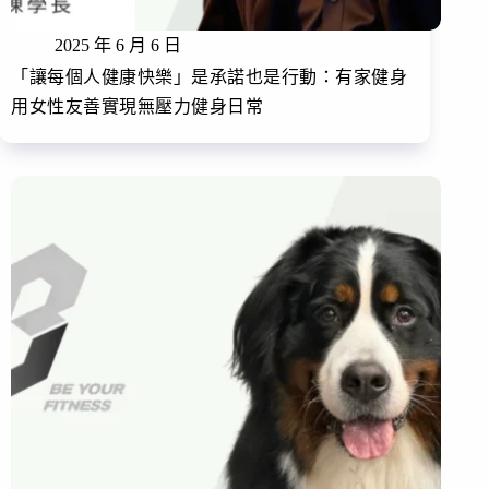
2025 年 6 月 6 日
「讓每個人健康快樂」是承諾也是行動：有家健身
用女性友善實現無壓力健身日常