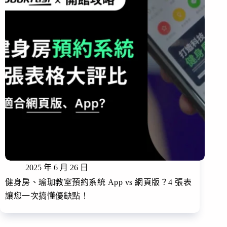
2025 年 6 月 26 日
健身房、瑜珈教室預約系統 App vs 網頁版？4 張表
讓您一次搞懂優缺點！