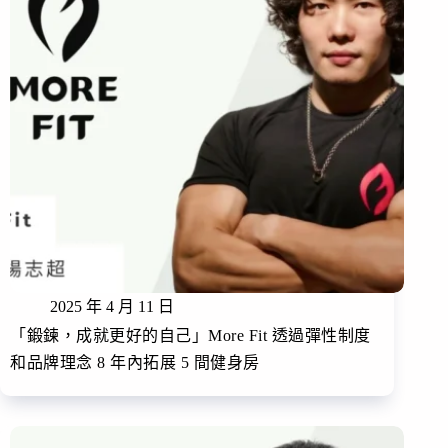
2025 年 4 月 11 日
「鍛鍊，成就更好的自己」More Fit 透過彈性制度
和品牌理念 8 年內拓展 5 間健身房