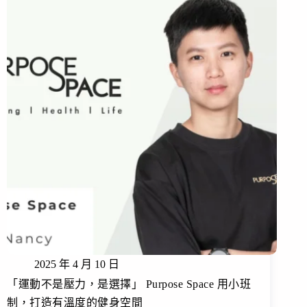
2025 年 4 月 10 日
「運動不是壓力，是選擇」 Purpose Space 用小班
制，打造有溫度的健身空間