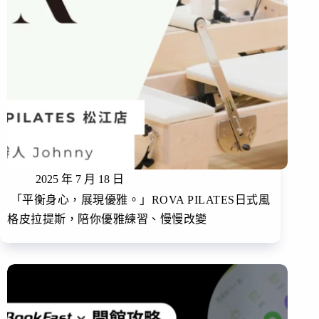
2025 年 7 月 18 日
「平衡身心，展現優雅。」ROVA PILATES日式風
格皮拉提斯，陪你優雅練習、慢慢改變