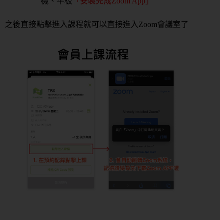
機、平板
「安裝完成Zoom App」
之後直接點擊進入課程就可以直接進入Zoom會議室了