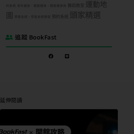
運動地
舞蹈教室
約系統
老年健身，銀髮健身，銀髮健身房
頭家精選
圖
預約系統
零售系統，零售系統管理
追蹤 BookFast
延伸閱讀