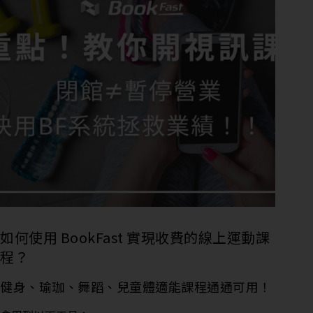
如何使用 BookFast 實現收費的線上運動課
程？
健身、瑜珈、舞蹈、兒童體適能課程通通可用！