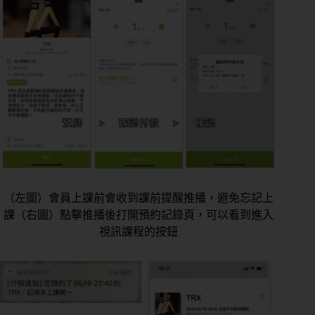
（左圖）會員上課前會收到課前提醒推播，避免忘記上
課（右圖）點擊推播後打開預約記錄頁，可以看到進入
視訊課程的按鈕