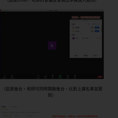
（這是Zoom，老師的會議室會跳出學員進入通知）
（這是後台，老師可同時開啟後台，比對上課名單並簽
到）