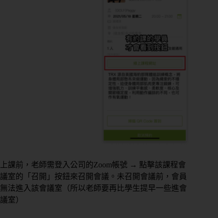
上課前，老師需登入公司的Zoom帳號 → 點擊該課程會
議室的「召開」按鈕來召開會議。未召開會議前，會員
無法進入該會議室（所以老師要再比學生提早一些進會
議室）