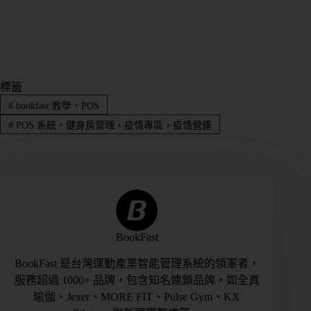
標籤
#
bookfast 教學，POS
#
POS 系統，健身房管理，疫情專區，疫情營運
BookFast
BookFast 是台灣運動產業智能管理系統的領軍者，
服務超過 1000+ 品牌，包含知名連鎖品牌，如全真
瑜伽、Jexer、MORE FIT、Pulse Gym、KX