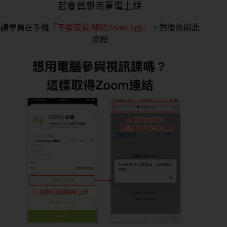
若會員想用筆電上課
請學員在手機
「不要安裝/移除Zoom App」
，然後依照此
流程