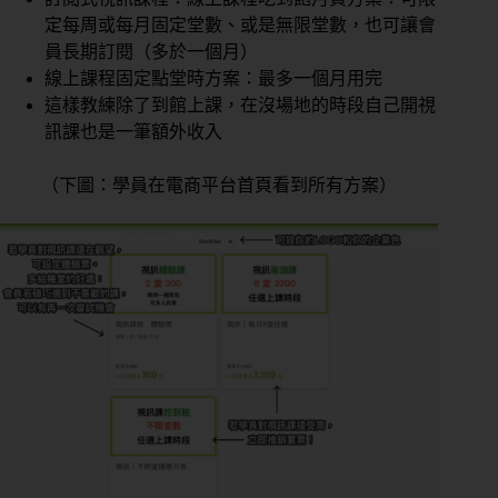
定每周或每月固定堂數、或是無限堂數，也可讓會
員長期訂閱（多於一個月）
線上課程固定點堂時方案：最多一個月用完
這樣教練除了到館上課，在沒場地的時段自己開視
訊課也是一筆額外收入
（下圖：學員在電商平台首頁看到所有方案）