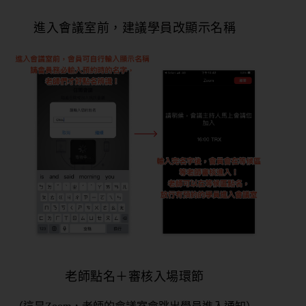
進入會議室前，建議學員改顯示名稱
老師點名＋審核入場環節