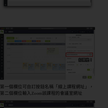
第一個欄位可自訂按鈕名稱「線上課程網址」，
第二個欄位輸入Zoom該課程的會議室網址