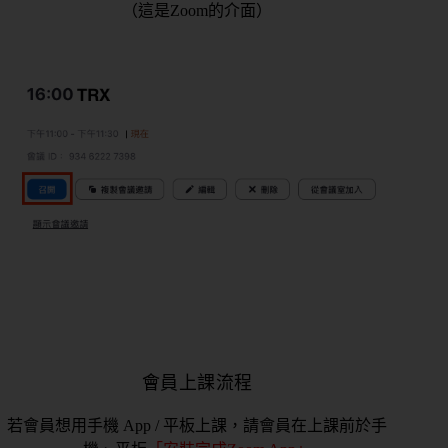
（這是Zoom的介面）
會員上課流程
若會員想用手機 App / 平板上課，請會員在上課前於手