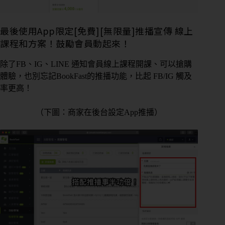
最後使用App限定[免費][無限量]推播宣傳 線上
課程和方案！鼓勵會員動起來！
除了FB、IG、LINE 通知會員線上課程開課、可以搶購
體驗，也別忘記BookFast的推播功能，比起 FB/IG 觸及
率更高！
（下圖：商家在後台設定App推播）