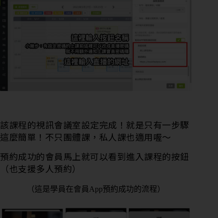
該課程的視訊會議室設定完成！就是只有一步驟
這麼簡單！不只團體課，私人課也適用喔～
預約成功的會員馬上就可以看到進入課程的按鈕
（也支援多人預約）
（這是學員在會員App預約成功的流程）