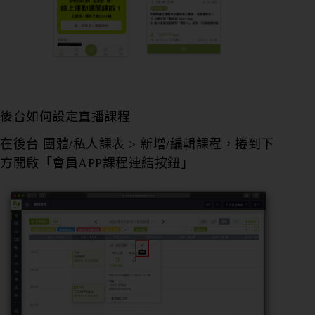
後台如何設定直播課程
在後台 團體/私人課表 > 新增/編輯課程，捲到下
方開啟「會員APP課程連結按鈕」