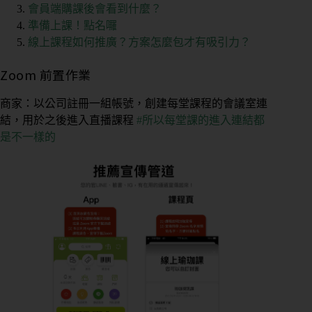
會員端購課後會看到什麼？
準備上課！點名囉
線上課程如何推廣？方案怎麼包才有吸引力？
Zoom 前置作業
商家：以公司註冊一組帳號，創建每堂課程的會議室連
結，用於之後進入直播課程
#所以每堂課的進入連結都
是不一樣的