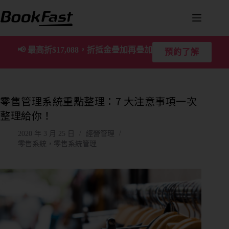
📢
最高折$17,088，折抵金疊加再疊加
預約了解
零售管理系統重點整理：7 大注意事項一次
整理給你！
2020 年 3 月 25 日
經營管理
零售系統，零售系統管理