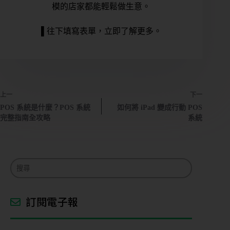
模的店家都能輕鬆做生意。
▌往下填寫表單，立即了解更多。
上一
下一
POS 系統是什麼？POS 系統
如何將 iPad 變成行動 POS
完整指南全攻略
系統
訂閱電子報