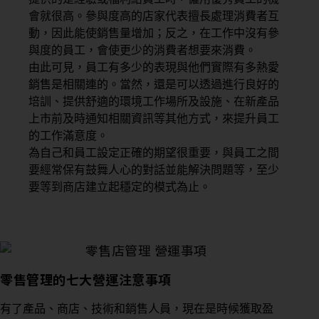
會就很高。參與度高的店家代表擅長處理消費者互
動，因此能使銷售量增加；反之，在工作中沒有參
與度的員工，會使更少的消費者想要來消費。
由此可見，員工有多少的表現與他們實際有多熱愛
銷售是相關連的。當然，還是可以透過進行良好的
培訓、提供舒適的環境工作場所及設施、在新產品
上市前及時通知相關資訊等其他方式，來提升員工
的工作滿意度。
為自己和員工設定正確的期望很重要，與員工之間
要經常保有鼓舞人心的對話並能解決問題等，至少
要等到商店建立起穩定的模式為止。
零售管理的七大營運注意事項
有了產品、商店、技術和銷售人員，現在是時候獲取盈