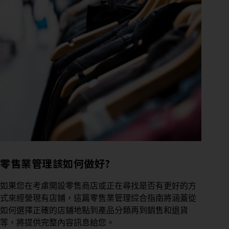
零售業管理該如何做好?
如果您在考慮開設零售商店或正在尋找是否有更好的方
式來經營現有店鋪，這篇零售業管理綜合指南將涵蓋從
如何選擇正確的店鋪地點到產品分類再到銷售和退貨
等，將提供完整內容訊息給您。