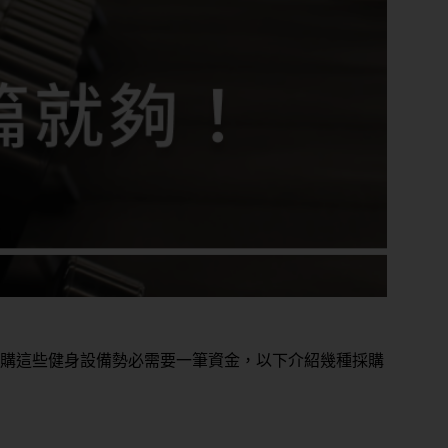
購這些健身設備勢必需要一筆資金，以下介紹幾種採購