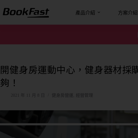
產品介紹
方案介紹
開健身房運動中心，健身器材採購
夠！
2021 年 11 月 8 日
健身房營運
,
經營管理