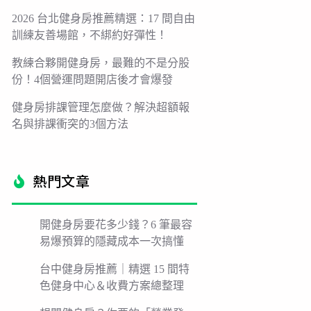
2026 台北健身房推薦精選：17 間自由
訓練友善場館，不綁約好彈性！
教練合夥開健身房，最難的不是分股
份！4個營運問題開店後才會爆發
健身房排課管理怎麼做？解決超額報
名與排課衝突的3個方法
熱門文章​
開健身房要花多少錢？6 筆最容
易爆預算的隱藏成本一次搞懂
台中健身房推薦｜精選 15 間特
色健身中心＆收費方案總整理