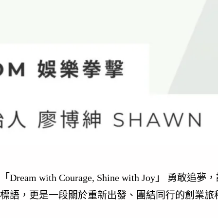
「Dream with Courage, Shine with Joy
標語，更是一段關於重新出發、團結同行的創業旅