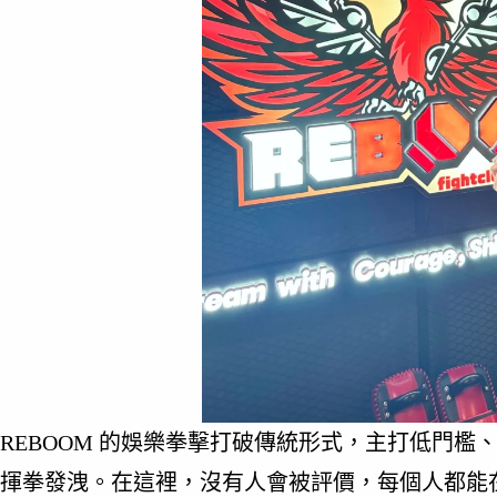
REBOOM 的娛樂拳擊打破傳統形式，主打低門
揮拳發洩。在這裡，沒有人會被評價，每個人都能