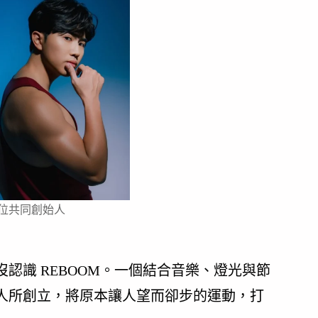
四位共同創始人
認識 REBOOM。一個結合音樂、燈光與節
人所創立，將原本讓人望而卻步的運動，打