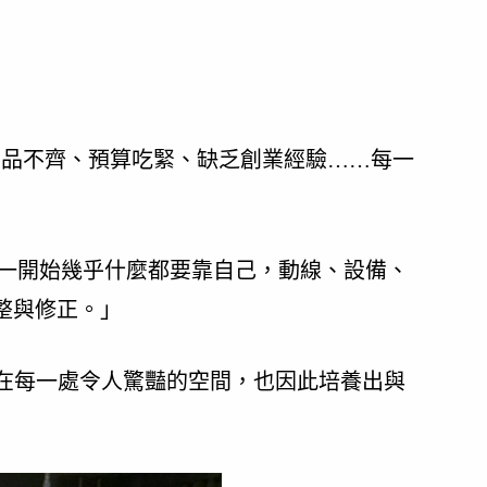
、備品不齊、預算吃緊、缺乏創業經驗……每一
：「一開始幾乎什麼都要靠自己，動線、設備、
整與修正。」
現在每一處令人驚豔的空間，也因此培養出與