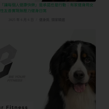
「讓每個人健康快樂」是承諾也是行動：有家健身用女
性友善實現無壓力健身日常
2025 年 6 月 6 日
健身房
,
頭家精選