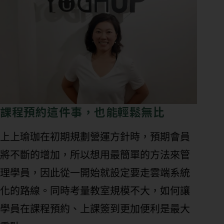
課程預約這件事，也能輕鬆無比
上上瑜珈在初期規劃營運方針時，預期會員
將不斷的增加，所以想用最簡單的方法來管
理學員，因此從一開始就設定要走雲端系統
化的路線。同時考量教室規模不大，如何讓
學員在課程預約、上課簽到更加便利是最大