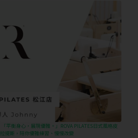
「平衡身心，展現優雅。」ROVA PILATES日式風格皮
拉提斯，陪你優雅練習、慢慢改變