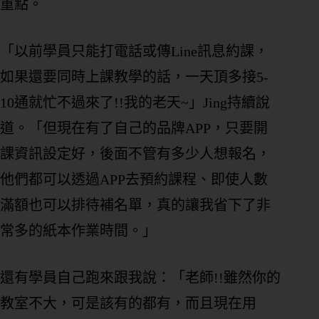
重點。
「以前學員只能打電話或傳Line訊息約課，
如果還要同時上課教學的話，一天頂多接5-
10通就忙不過來了!!我的老天~」Jing持續說
道。「但現在有了自己的品牌APP，只要開
課資訊設定好，後面不管有多少人想報名，
他們都可以透過APP去預約課程、即使人數
滿額也可以排待補名單，真的讓我省下了非
常多的紙本作業時間。」
還有學員自己跑來跟我說：「老師!!雖然你的
教室不大，可是該有的都有，而且現在用