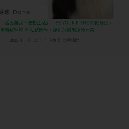
「活出自我，運動生活」：BE YOUR FITNESS健身房，
專屬教練課 × 毛孩陪練，讓訓練變成療癒日常
2025 年 5 月 12 日
健身房
,
頭家精選