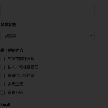
營業狀態
想了解的內容
團課或期課管理
私人／教練課管理
會籍進出場控管
多元金流
會員系統
Email