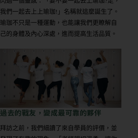
閃過一個靈感：「要不要一起去上瑜珈?走，
我們一起去上上瑜珈!」名稱就這麼誕生了。
瑜珈不只是一種運動，也能讓我們更瞭解自
己的身體及內心深處，進而提高生活品質。
過去的戰友，變成最可靠的夥伴
拜訪之前，我們細讀了來自學員的評價，並