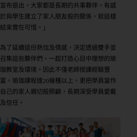
宣布退出，大家都是長期的共事夥伴，有感
於與學生建立了家人朋友般的關係，就這樣
結束實在可惜。」
為了延續這份熱忱及情感，決定透過雙手並
召集這些夥伴們，一起打造心目中理想的瑜
珈教室及環境。因此不僅老師授課經驗豐
富，瑜珈課程達20幾種以上，更把學員當作
自己的家人親切般照顧，長期深受學員愛戴
及信任。