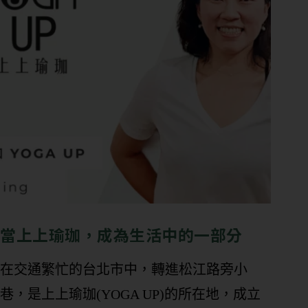
當上上瑜珈，成為生活中的一部分
在交通繁忙的台北市中，轉進松江路旁小
巷，是上上瑜珈(YOGA UP)的所在地，成立