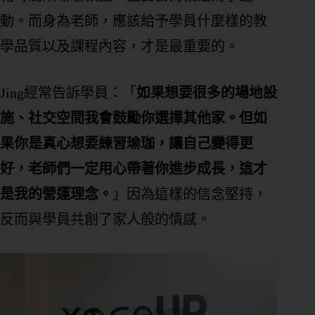
動。而身為老師，應該給予學員什麼樣的教
學品質以及課程內容，才是最重要的。
Jing經常告訴學員：「
如果想要很多的場地設
施、社交空間我會鼓勵你選擇其他家。但如
果你是真心想要練習瑜珈，讓自己變得更
好，老師們一定用心帶著你進步成長，這才
是我的營運理念。
」因為這樣的信念堅持，
反而與學員共創了家人般的情感。