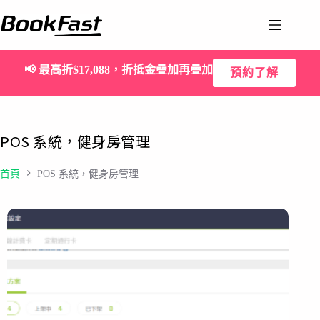
📢
最高折$17,088，折抵金疊加再疊加
預約了解
POS 系統，健身房管理
首頁
POS 系統，健身房管理