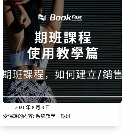
2021 年 8 月 3 日
受保護的內容: 系統教學 – 期班