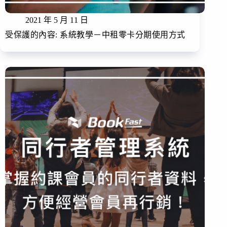
2021 年 5 月 11 日
受保護的內容: 系統教學－中租零卡分期使用方式