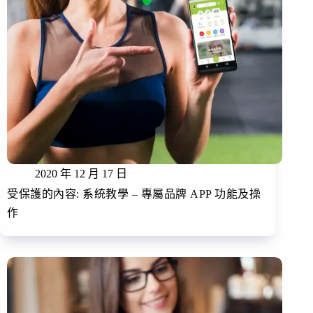
2020 年 12 月 17 日
受保護的內容: 系統教學 – 專屬品牌 APP 功能及操
作