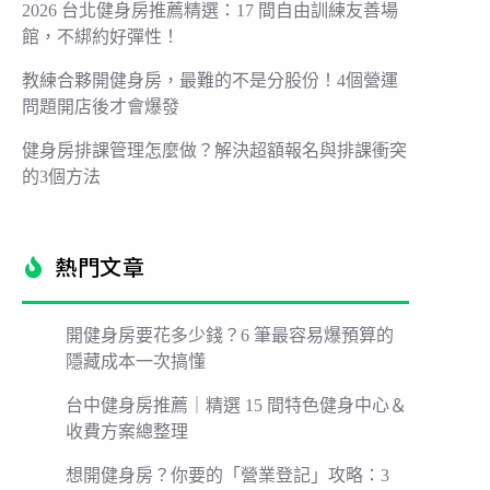
2026 台北健身房推薦精選：17 間自由訓練友善場
館，不綁約好彈性！
教練合夥開健身房，最難的不是分股份！4個營運
問題開店後才會爆發
健身房排課管理怎麼做？解決超額報名與排課衝突
的3個方法
熱門文章​
開健身房要花多少錢？6 筆最容易爆預算的
隱藏成本一次搞懂
台中健身房推薦｜精選 15 間特色健身中心＆
收費方案總整理
想開健身房？你要的「營業登記」攻略：3