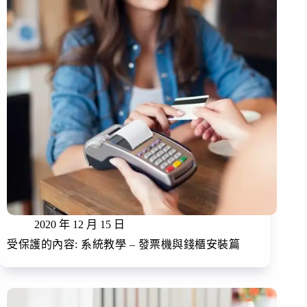
2020 年 12 月 15 日
受保護的內容: 系統教學 – 發票機與錢櫃安裝篇