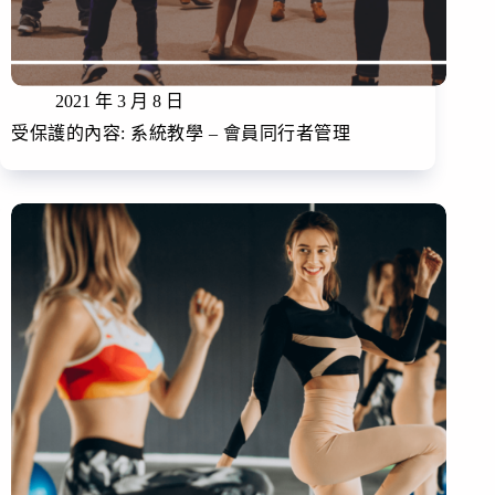
2021 年 3 月 8 日
受保護的內容: 系統教學 – 會員同行者管理