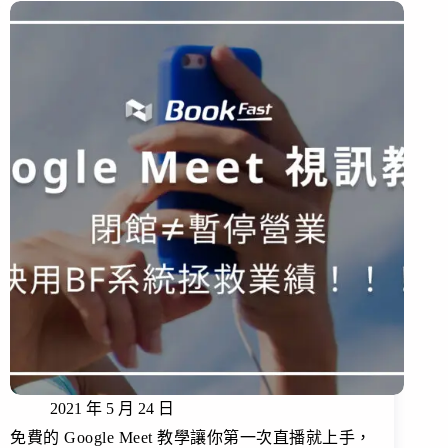
2021 年 5 月 24 日
免費的 Google Meet 教學讓你第一次直播就上手，