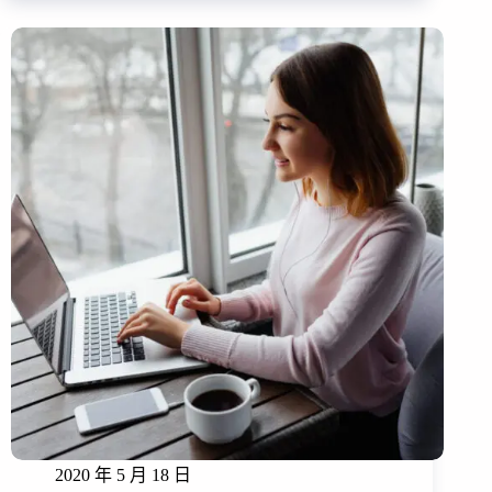
2020 年 5 月 18 日