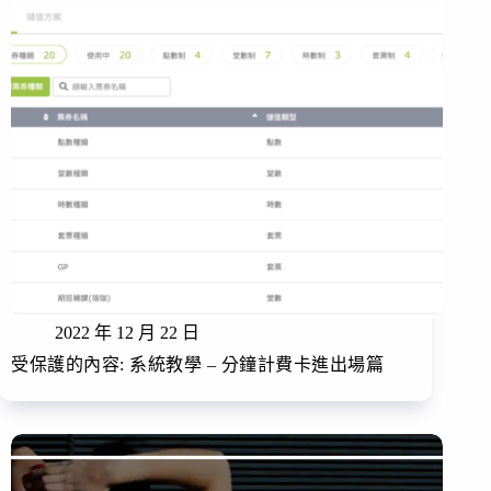
2022 年 12 月 22 日
受保護的內容: 系統教學 – 分鐘計費卡進出場篇