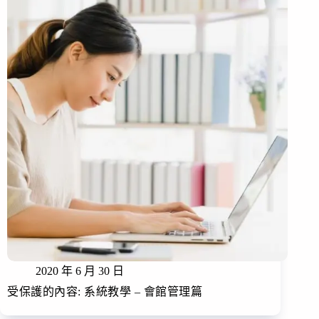
2020 年 6 月 30 日
受保護的內容: 系統教學 – 會館管理篇