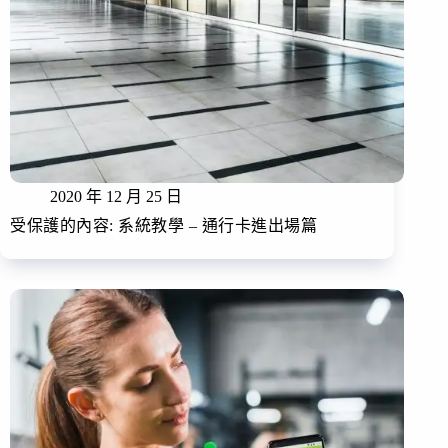
2020 年 12 月 25 日
受保護的內容: 系統教學 – 通行卡進出場篇