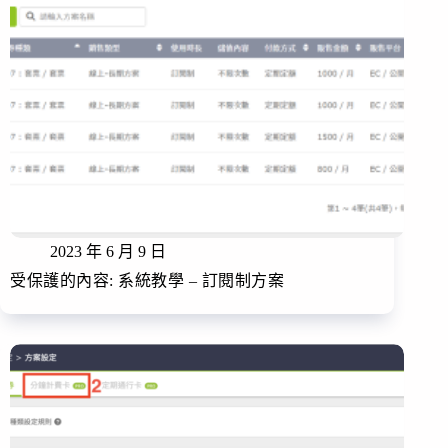
2023 年 6 月 9 日
受保護的內容: 系統教學 – 訂閱制方案