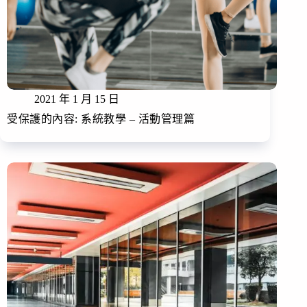
2021 年 1 月 15 日
受保護的內容: 系統教學 – 活動管理篇