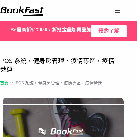
📢
最高折$17,088，折抵金疊加再疊加
預約了解
POS 系統，健身房管理，疫情專區，疫情
營運
首頁
POS 系統，健身房管理，疫情專區，疫情營運