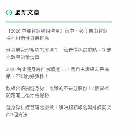
最新文章
【2026 中部教練場租清單】台中、彰化自由教練
場地租借健身房推薦
健身房管理系統怎麼選？一篇看懂挑選重點、功能
比較與決策清單
2026 台北健身房推薦精選：17 間自由訓練友善場
館，不綁約好彈性！
教練合夥開健身房，最難的不是分股份！4個營運
問題開店後才會爆發
健身房排課管理怎麼做？解決超額報名與排課衝突
的3個方法