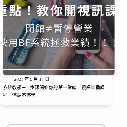
2021 年 5 月 18 日
系統教學－5 步驟開始你的第一堂線上視訊直播課
程！停課不停學！