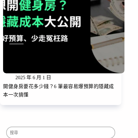
2025 年 6 月 1 日
開健身房要花多少錢？6 筆最容易爆預算的隱藏成
本一次搞懂