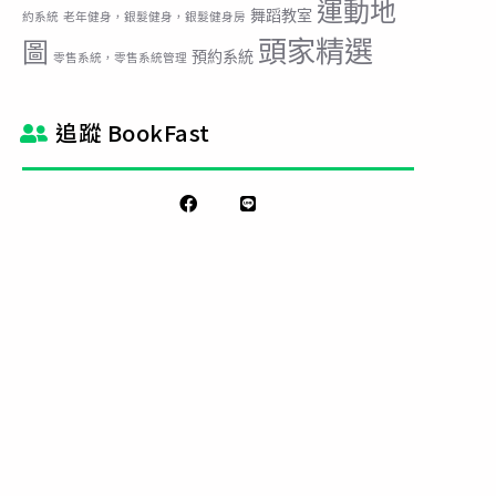
運動地
舞蹈教室
約系統
老年健身，銀髮健身，銀髮健身房
頭家精選
圖
預約系統
零售系統，零售系統管理
追蹤 BookFast