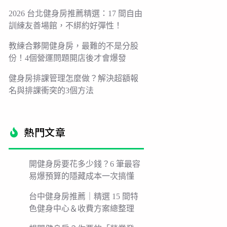
2026 台北健身房推薦精選：17 間自由
訓練友善場館，不綁約好彈性！
教練合夥開健身房，最難的不是分股
份！4個營運問題開店後才會爆發
健身房排課管理怎麼做？解決超額報
名與排課衝突的3個方法
熱門文章​
開健身房要花多少錢？6 筆最容
易爆預算的隱藏成本一次搞懂
台中健身房推薦｜精選 15 間特
色健身中心＆收費方案總整理