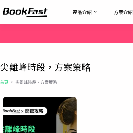
產品介紹
方案介紹
尖離峰時段，方案策略
首頁
尖離峰時段，方案策略