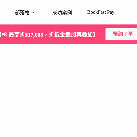
BookFast Pay
部落格
成功案例
預約了解
【📢 最高折$17,088，折抵金疊加再疊加】