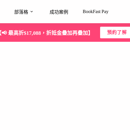
BookFast Pay
部落格
成功案例
預約了解
【📢 最高折$17,088，折抵金疊加再疊加】