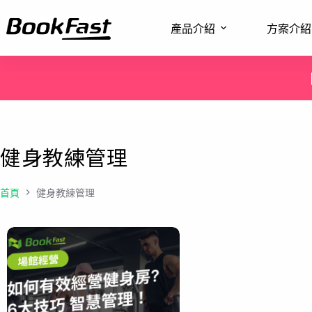
產品介紹
方案介紹
健身教練管理
首頁
健身教練管理