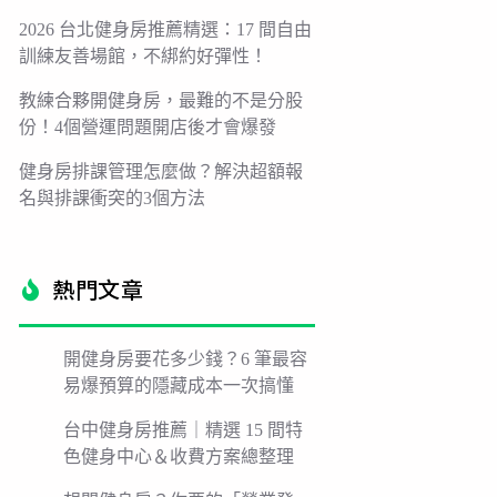
2026 台北健身房推薦精選：17 間自由
訓練友善場館，不綁約好彈性！
教練合夥開健身房，最難的不是分股
份！4個營運問題開店後才會爆發
健身房排課管理怎麼做？解決超額報
名與排課衝突的3個方法
熱門文章​
開健身房要花多少錢？6 筆最容
易爆預算的隱藏成本一次搞懂
台中健身房推薦｜精選 15 間特
色健身中心＆收費方案總整理