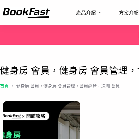
產品介紹
方案介紹
健身房 會員，健身房 會員管理，
首頁
健身房 會員，健身房 會員管理，會員經營，瑜珈 會員