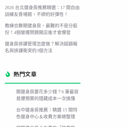
2026 台北健身房推薦精選：17 間自由
訓練友善場館，不綁約好彈性！
教練合夥開健身房，最難的不是分股
份！4個營運問題開店後才會爆發
健身房排課管理怎麼做？解決超額報
名與排課衝突的3個方法
熱門文章​
開健身房要花多少錢？6 筆最容
易爆預算的隱藏成本一次搞懂
台中健身房推薦｜精選 15 間特
色健身中心＆收費方案總整理