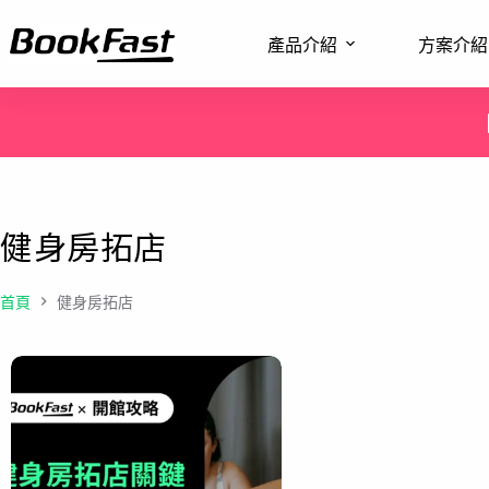
產品介紹
方案介紹
健身房拓店
首頁
健身房拓店