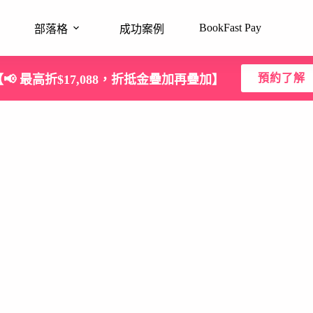
BookFast Pay
部落格
成功案例
預約了解
【📢 最高折$17,088，折抵金疊加再疊加】