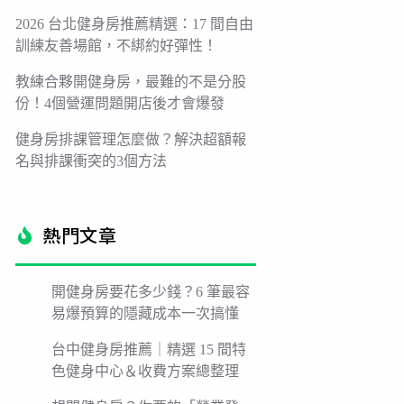
2026 台北健身房推薦精選：17 間自由
訓練友善場館，不綁約好彈性！
教練合夥開健身房，最難的不是分股
份！4個營運問題開店後才會爆發
健身房排課管理怎麼做？解決超額報
名與排課衝突的3個方法
熱門文章​
開健身房要花多少錢？6 筆最容
易爆預算的隱藏成本一次搞懂
台中健身房推薦｜精選 15 間特
色健身中心＆收費方案總整理