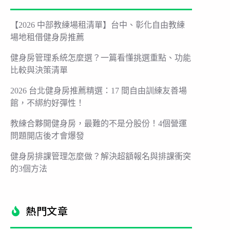
【2026 中部教練場租清單】台中、彰化自由教練
場地租借健身房推薦
健身房管理系統怎麼選？一篇看懂挑選重點、功能
比較與決策清單
2026 台北健身房推薦精選：17 間自由訓練友善場
館，不綁約好彈性！
教練合夥開健身房，最難的不是分股份！4個營運
問題開店後才會爆發
健身房排課管理怎麼做？解決超額報名與排課衝突
的3個方法
熱門文章​