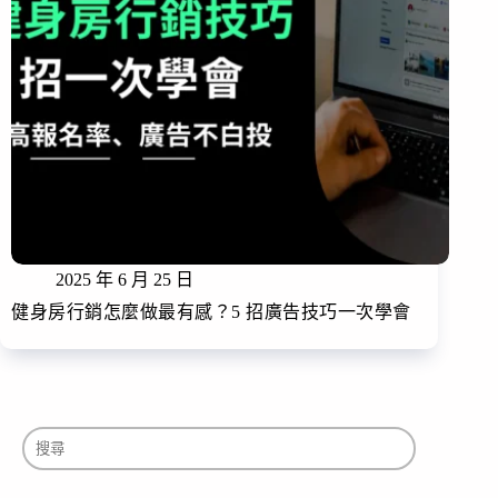
2025 年 6 月 25 日
健身房行銷怎麼做最有感？5 招廣告技巧一次學會