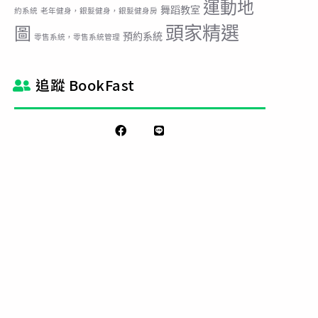
運動地
舞蹈教室
約系統
老年健身，銀髮健身，銀髮健身房
頭家精選
圖
預約系統
零售系統，零售系統管理
追蹤 BookFast