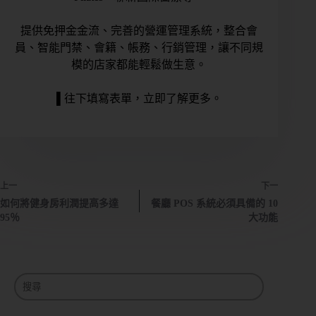
提供免押金金流、完善的營運管理系統，整合會
員、智能門禁、會籍、帳務、行銷管理，讓不同規
模的店家都能輕鬆做生意。
▌往下填寫表單，立即了解更多。
上一
下一
如何將健身房利潤提高多達
餐廳 POS 系統必須具備的 10
95％
大功能