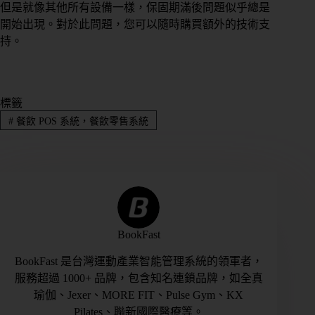
但是就像其他所有設備一樣，保固期滿後問題似乎總是
開始出現。對於此問題，您可以隨時購買額外的技術支
持。
標籤
#
餐飲 POS 系統，餐飲零售系統
BookFast
BookFast 是台灣運動產業智能管理系統的領軍者，
服務超過 1000+ 品牌，包含知名連鎖品牌，如全真
瑜伽、Jexer、MORE FIT、Pulse Gym、KX
Pilates、聯新國際醫療等。