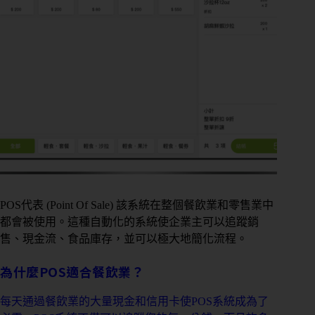
POS代表 (Point Of Sale) 該系統在整個餐飲業和零售業中
都會被使用。這種自動化的系統使企業主可以追蹤銷
售、現金流、食品庫存，並可以極大地簡化流程。
為什麼POS適合餐飲業？
每天通過餐飲業的大量現金和信用卡使
POS系統
成為了