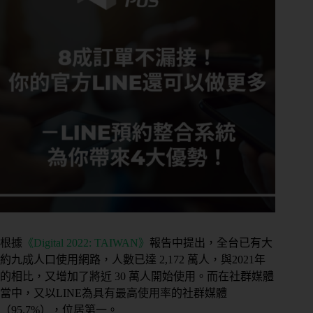
根據
《Digital 2022: TAIWAN》
報告中提出，全台已有大
約九成人口使用網路，人數已達 2,172 萬人，與2021年
的相比，又增加了將近 30 萬人開始使用。而在社群媒體
當中，又以LINE為具有最高使用率的社群媒體
（95.7%），位居第一。