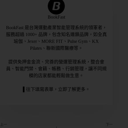
BookFast
BookFast 是台灣運動產業智能管理系統的領軍者，
服務超過 1000+ 品牌，包含知名連鎖品牌，如全真
瑜伽、Jexer、MORE FIT、Pulse Gym、KX
Pilates、聯新國際醫療等。
提供免押金金流、完善的營運管理系統，整合會
員、智能門禁、會籍、帳務、行銷管理，讓不同規
模的店家都能輕鬆做生意。
▌往下填寫表單，立即了解更多。
上一
下一