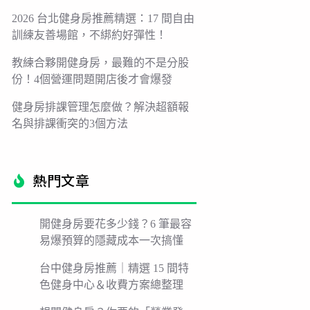
2026 台北健身房推薦精選：17 間自由
訓練友善場館，不綁約好彈性！
教練合夥開健身房，最難的不是分股
份！4個營運問題開店後才會爆發
健身房排課管理怎麼做？解決超額報
名與排課衝突的3個方法
熱門文章​
開健身房要花多少錢？6 筆最容
易爆預算的隱藏成本一次搞懂
台中健身房推薦｜精選 15 間特
色健身中心＆收費方案總整理