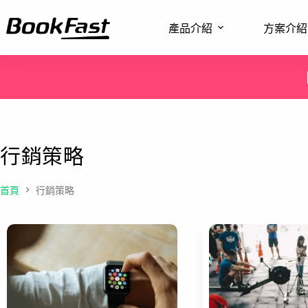
產品介紹
方案介紹
行銷策略
首頁
行銷策略