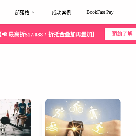
BookFast Pay
部落格
成功案例
預約了解
【📢 最高折$17,088，折抵金疊加再疊加】