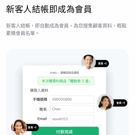
新客人結帳即成為會員
新客人結帳，即自動成為會員，為您搜集顧客資料，輕鬆
累積會員名單。