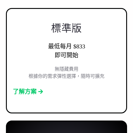
標準版
最低每月 $833
即可開始
無隱藏費用
根據你的需求彈性選擇，隨時可擴充
了解方案