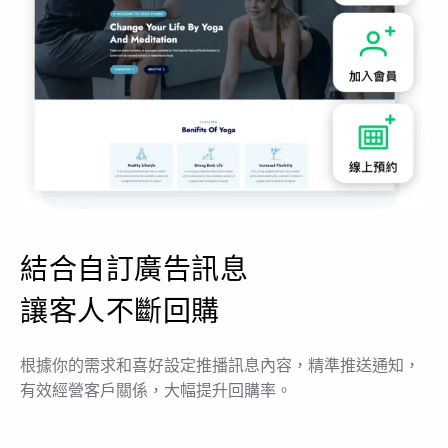
結合自訂廣告訊息
讓客人不斷回購
根據你的需求和喜好設定推播訊息內容，精準推送通知，
有效經營客戶關係，大幅提升回購率。