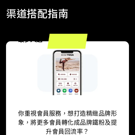
渠道搭配指南
最多人選
你重視會員服務，想打造精緻品牌形
象，將更多會員轉化成品牌鐵粉及提
升會員回流率？