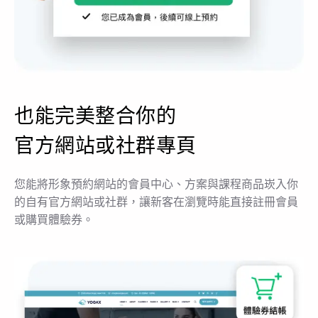
也能完美整合你的
官方網站或社群專頁
您能將形象預約網站的會員中心、方案與課程商品崁入你
的自有官方網站或社群，讓新客在瀏覽時能直接註冊會員
或購買體驗券。