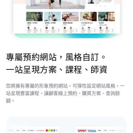
專屬預約網站，風格自訂。
一站呈現方案、課程、師資
您將擁有專屬的形象預約網站，可彈性設定網站風格，一
站呈現豐富課程，讓顧客線上預約、購買方案、查詢餘
額。