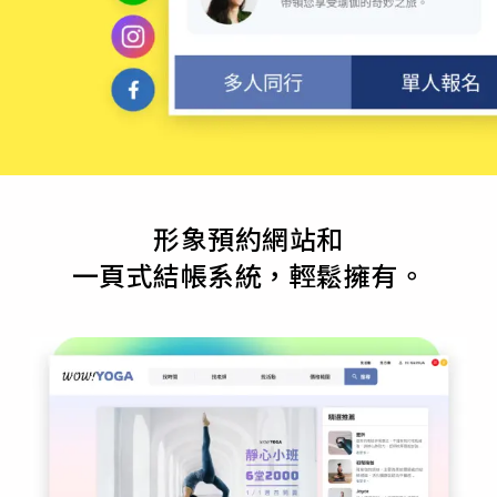
形象預約網站和
一頁式結帳系統，輕鬆擁有。