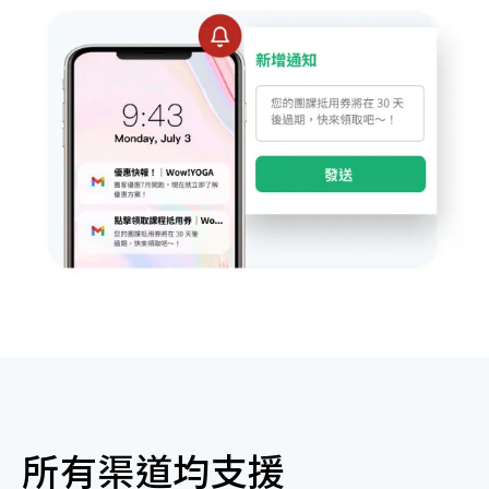
所有渠道均支援