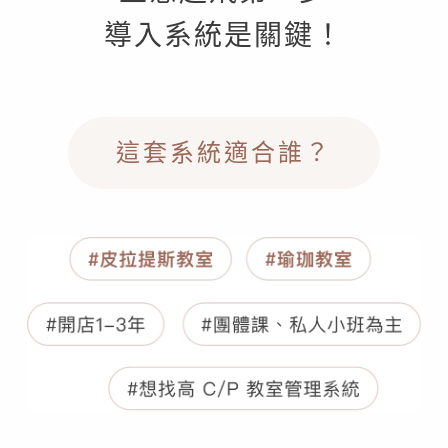
導入系統是關鍵！
這套系統適合誰？