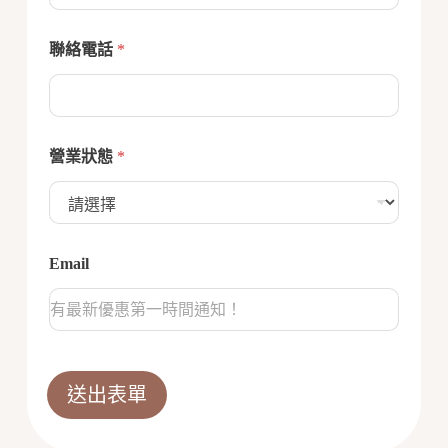
聯絡電話
*
營業狀態
*
Email
送出表單