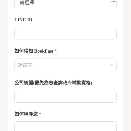
LINE ID
如何得知 BookFast
*
公司統編(優先為您查詢政府補助資格)
如何稱呼您
*