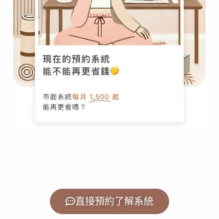
直接預約了解系統