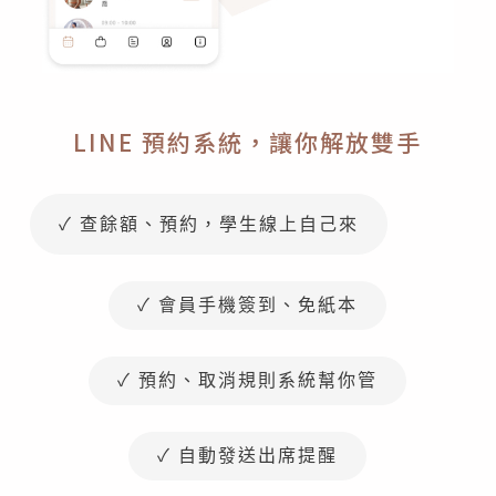
LINE 預約系統，讓你解放雙手
✓ 查餘額、預約，學生線上自己來
✓ 會員手機簽到、免紙本
✓ 預約、取消規則系統幫你管
✓ 自動發送出席提醒