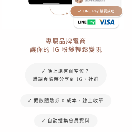
專屬品牌電商
讓你的 IG 粉絲輕鬆變現
✓ 晚上還有剩空位？
購課頁隨時分享到 IG、社群
✓ 擴散體驗券 0 成本，線上收單
✓ 自動搜集會員資料