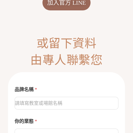
加入官方 LINE
或留下資料
由專人聯繫您
品牌名稱
*
你的業態
*