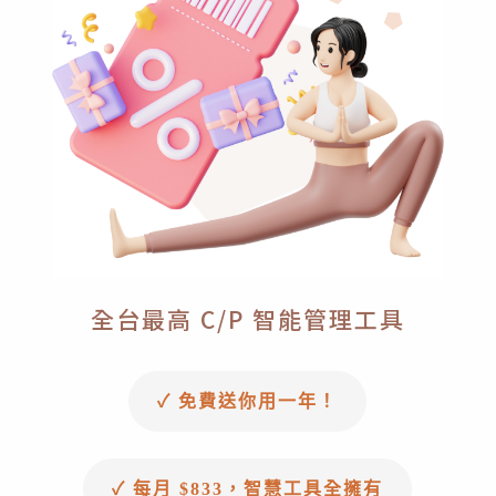
全台最高 C/P 智能管理工具
✓ 免費送你用一年！
✓ 每月 $833，智慧工具全擁有