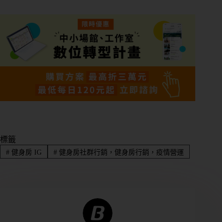
標籤
#
健身房 IG
#
健身房社群行銷，健身房行銷，疫情營運