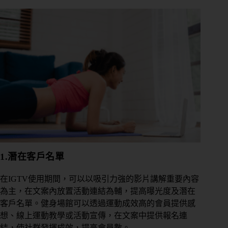
1.潛在客戶名單
在IGTV使用期間，可以以吸引力強的影片講解重要內容
為主，在文案內放置活動連結為輔，提高曝光度及潛在
客戶名單。健身場館可以透過運動成效高的會員提供感
想、線上運動教學或活動宣傳，在文案中提供報名連
結，使社群發揮成效，提高會員數。