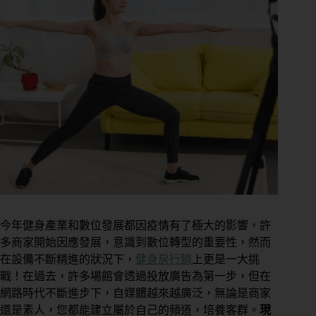
今年健身產業和數位發展都因疫情有了極大的影響，許
多商家開始因應發展，意識到數位轉型的重要性，然而
在設備不斷精進的狀況下，
健身房行銷
上更是一大挑
戰！在過去，許多場館會透過投放廣告為第一步，但在
網路時代不斷進步下，自媒體越來越廣泛，無論是商家
還是素人，您都能建立屬於自己的頻道，培養客群。
現