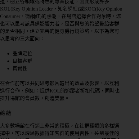
道，樹立各領域或特色的專業技能，因此形成許多
KOL(Key Opinion Leader，知名網紅)或KOC(Key Opinion
Consumer，微網紅)的熱潮，在場館選擇合作對象時，您
也可以思考該具備影響力者，是否與您的希望帶給客群
的是否相同，建立完善的健身房行銷策略，以下為您可
以思考的三大面向：
品牌定位
目標客群
真實性
在合作前可以共同思考影片輸出的效益及影響，以互利
進行合作，例如：提供KOL的追蹤者折扣代碼，同時也
提升場館的會員數，創造雙贏。
總結
大多數場館在行銷上非常的積極，在社群種類的多樣選
擇中，可以透過數據得知客群的使用習性，達到最佳的