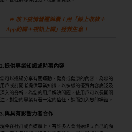
⏩ 收下疫情營運錦囊！用「線上收款＋
App約課＋視訊上課」拯救生意！
2.提供專業知識或時事內容
您可以透過分享有關運動、健身或健康的內容，為您的
用戶或訂閱者提供專業知識，以多樣的優質內容廣泛及
深入的分析，為您的用戶解決問題，使用戶可以長期關
注，對您的專業有著一定的信任，進而加入您的場館。
3.與具有影響力者合作
現今在社群或自媒體上，有許多人會開始建立自己的頻