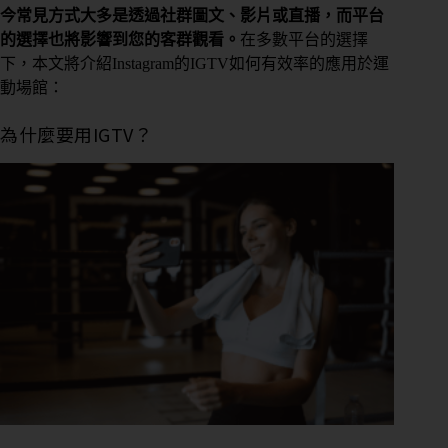
今常見方式大多是透過社群圖文、影片或直播，而平台
的選擇也將影響到您的客群觀看。
在多數平台的選擇
下，本文將介紹Instagram的IGTV如何有效率的應用於運
動場館：
為什麼要用IGTV？