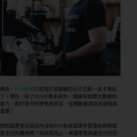
過去，
POS系統
只有用於收銀機的日子已經一去不復返
了。現在，除了POS計費系統外，還擁有統整大數據的
能力。對於現今的零售商而言，這種數據資訊來源極為
重要！
您知道賣家在商店內沒有POS系統或庫存管理系統時需
要支付的費用嗎？到目前為止，美國零售商要支付的巨