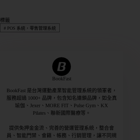
標籤
#
POS 系統，零售管理系統
BookFast
BookFast 是台灣運動產業智能管理系統的領軍者，
服務超過 1000+ 品牌，包含知名連鎖品牌，如全真
瑜伽、Jexer、MORE FIT、Pulse Gym、KX
Pilates、聯新國際醫療等。
提供免押金金流、完善的營運管理系統，整合會
員、智能門禁、會籍、帳務、行銷管理，讓不同規