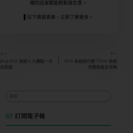
模的店家都能輕鬆做生意。
▌往下填寫表單，立即了解更多。
上一
下一
iPad POS 系統 6 大優點一次
POS 系統是什麼？POS 系統
全知道
完整指南全攻略
訂閱電子報