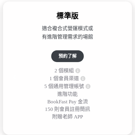
標準版
適合複合式營運模式或
有進階管理需求的場館
預約了解
2 個模組
1 個會員渠道
5 個通用管理帳號
進階功能
BookFast Pay 金流
150 則會員註冊簡訊
附贈老師 APP